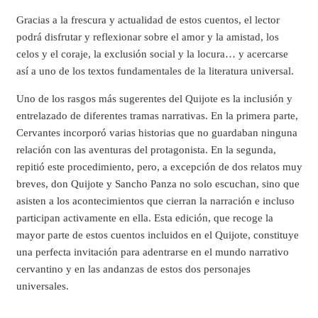
Gracias a la frescura y actualidad de estos cuentos, el lector
podrá disfrutar y reflexionar sobre el amor y la amistad, los
celos y el coraje, la exclusión social y la locura… y acercarse
así a uno de los textos fundamentales de la literatura universal.
Uno de los rasgos más sugerentes del Quijote es la inclusión y
entrelazado de diferentes tramas narrativas. En la primera parte,
Cervantes incorporó varias historias que no guardaban ninguna
relación con las aventuras del protagonista. En la segunda,
repitió este procedimiento, pero, a excepción de dos relatos muy
breves, don Quijote y Sancho Panza no solo escuchan, sino que
asisten a los acontecimientos que cierran la narración e incluso
participan activamente en ella. Esta edición, que recoge la
mayor parte de estos cuentos incluidos en el Quijote, constituye
una perfecta invitación para adentrarse en el mundo narrativo
cervantino y en las andanzas de estos dos personajes
universales.