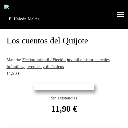
Los cuentos del Quijote
Materia:
Ficción infantil / Ficción juvenil e historias reales
,
Infantiles, juveniles y didácticos
11,90
€
Sin existencias
11,90
€