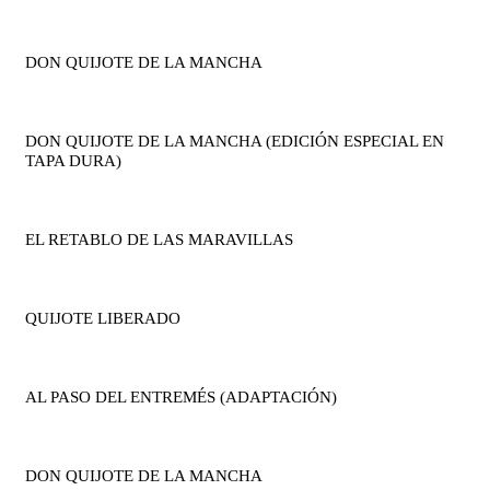
DON QUIJOTE DE LA MANCHA
DON QUIJOTE DE LA MANCHA (EDICIÓN ESPECIAL EN
TAPA DURA)
EL RETABLO DE LAS MARAVILLAS
QUIJOTE LIBERADO
AL PASO DEL ENTREMÉS (ADAPTACIÓN)
DON QUIJOTE DE LA MANCHA