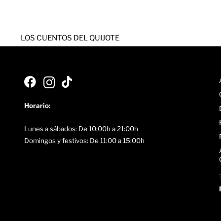
LOS CUENTOS DEL QUIJOTE
Horario:
Lunes a sábados: De 10:00h a 21:00h
Domingos y festivos: De 11:00 a 15:00h