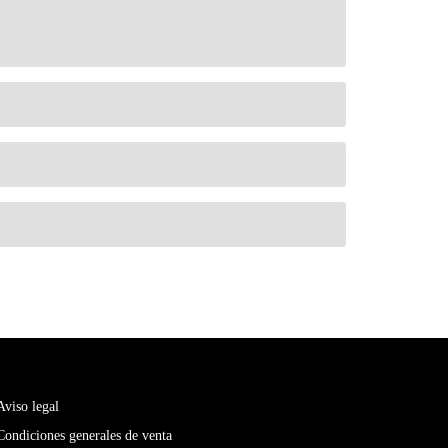
Aviso legal
Condiciones generales de venta