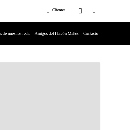
Clientes
de nuestros reels
Amigos del Halcón Maltés
Contacto