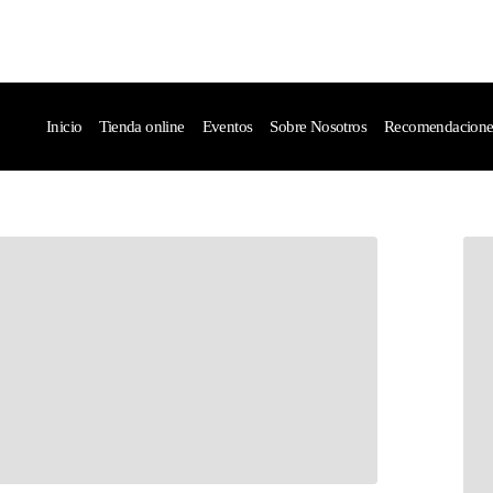
Inicio
Tienda online
Eventos
Sobre Nosotros
Recomendaciones 