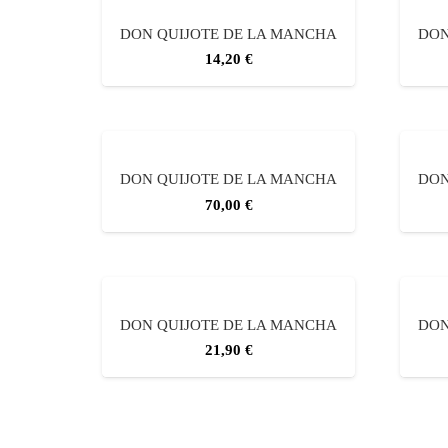
DON QUIJOTE DE LA MANCHA
DON
14,20
€
DON QUIJOTE DE LA MANCHA
DON
70,00
€
DON QUIJOTE DE LA MANCHA
DON
21,90
€