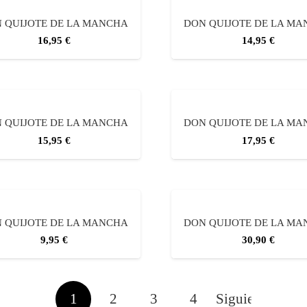
 QUIJOTE DE LA MANCHA
DON QUIJOTE DE LA M
16,95
€
14,95
€
 QUIJOTE DE LA MANCHA
DON QUIJOTE DE LA M
15,95
€
17,95
€
 QUIJOTE DE LA MANCHA
DON QUIJOTE DE LA M
9,95
€
30,90
€
1
2
3
4
Siguiente