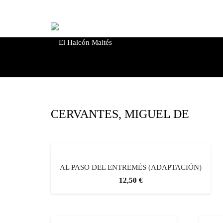
de
productos
CERVANTES, MIGUEL DE
AL PASO DEL ENTREMÉS (ADAPTACIÓN)
12,50
€