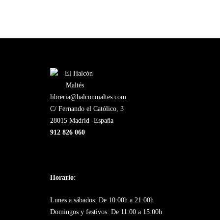
libreria@halconmaltes.com
C/ Fernando el Católico, 3
28015 Madrid -España
912 826 060
Horario:
Lunes a sábados: De 10:00h a 21:00h
Domingos y festivos: De 11:00 a 15:00h