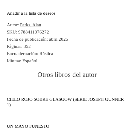
Añadir a la lista de deseos
Autor:
Parks, Alan
SKU:
9788411076272
Fecha de publicación:
abril 2025
Páginas:
352
Encuadernación:
Rústica
Idioma:
Español
Otros libros del autor
CIELO ROJO SOBRE GLASGOW (SERIE JOSEPH GUNNER
1)
UN MAYO FUNESTO