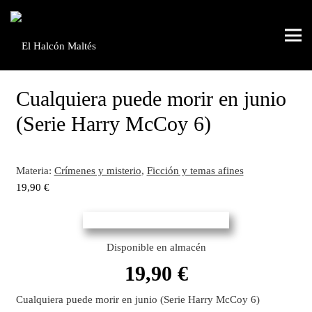
Cualquiera puede morir en junio
(Serie Harry McCoy 6)
Materia:
Crímenes y misterio
,
Ficción y temas afines
19,90
€
Disponible en almacén
19,90
€
Cualquiera puede morir en junio (Serie Harry McCoy 6)