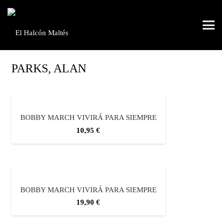
PARKS, ALAN
BOBBY MARCH VIVIRÁ PARA SIEMPRE
10,95
€
BOBBY MARCH VIVIRÁ PARA SIEMPRE
19,90
€