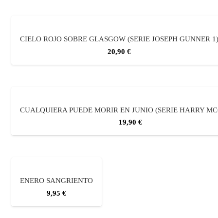
CIELO ROJO SOBRE GLASGOW (SERIE JOSEPH GUNNER 1
20,90
€
CUALQUIERA PUEDE MORIR EN JUNIO (SERIE HARRY MC
19,90
€
ENERO SANGRIENTO
9,95
€