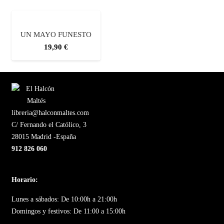
UN MAYO FUNESTO
19,90
€
libreria@halconmaltes.com
C/ Fernando el Católico, 3
28015 Madrid -España
912 826 060
Horario:
Lunes a sábados: De 10:00h a 21:00h
Domingos y festivos: De 11:00 a 15:00h