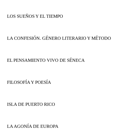
LOS SUEÑOS Y EL TIEMPO
LA CONFESIÓN. GÉNERO LITERARIO Y MÉTODO
EL PENSAMIENTO VIVO DE SÉNECA
FILOSOFÍA Y POESÍA
ISLA DE PUERTO RICO
LA AGONÍA DE EUROPA