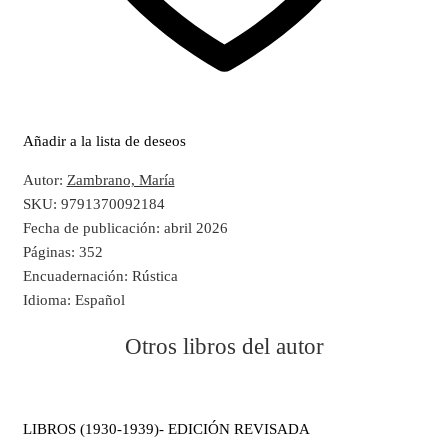
Añadir a la lista de deseos
Autor:
Zambrano, María
SKU:
9791370092184
Fecha de publicación:
abril 2026
Páginas:
352
Encuadernación:
Rústica
Idioma:
Español
Otros libros del autor
LIBROS (1930-1939)- EDICIÓN REVISADA