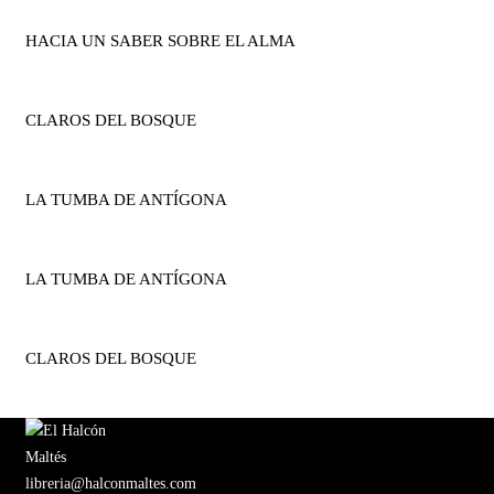
HACIA UN SABER SOBRE EL ALMA
CLAROS DEL BOSQUE
LA TUMBA DE ANTÍGONA
LA TUMBA DE ANTÍGONA
CLAROS DEL BOSQUE
libreria@halconmaltes.com