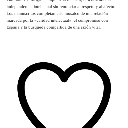
independencia intelectual sin renunciar al respeto y al afecto.
Los manuscritos completan este mosaico de una relación
marcada por la «caridad intelectual», el compromiso con
España y la búsqueda compartida de una razón vital.