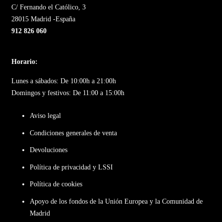
C/ Fernando el Católico, 3
28015 Madrid -España
912 826 060
Horario:
Lunes a sábados: De 10:00h a 21:00h
Domingos y festivos: De 11:00 a 15:00h
Aviso legal
Condiciones generales de venta
Devoluciones
Política de privacidad y LSSI
Política de cookies
Apoyo de los fondos de la Unión Europea y la Comunidad de
Madrid