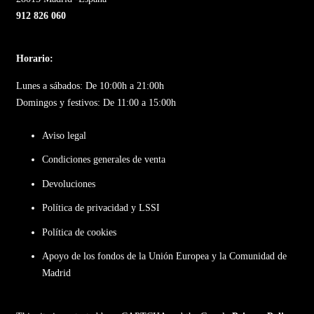
912 826 060
Horario:
Lunes a sábados: De 10:00h a 21:00h
Domingos y festivos: De 11:00 a 15:00h
Aviso legal
Condiciones generales de venta
Devoluciones
Política de privacidad y LSSI
Política de cookies
Apoyo de los fondos de la Unión Europea y la Comunidad de
Madrid