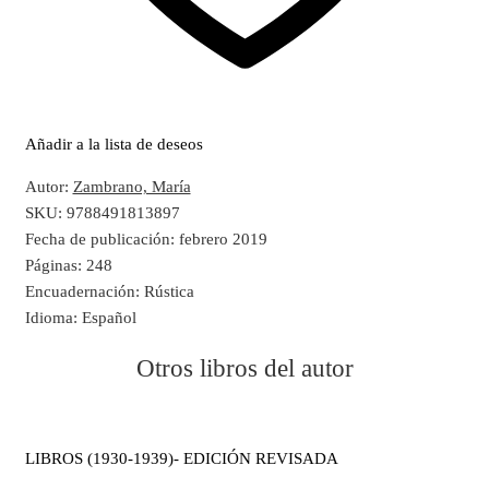
Añadir a la lista de deseos
Autor:
Zambrano, María
SKU:
9788491813897
Fecha de publicación:
febrero 2019
Páginas:
248
Encuadernación:
Rústica
Idioma:
Español
Otros libros del autor
LIBROS (1930-1939)- EDICIÓN REVISADA