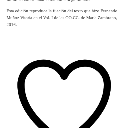
Esta edición reproduce la fijación del texto que hizo Fernando
Muñoz Vitoria en el Vol. I de las OO.CC. de María Zambrano,
2016.