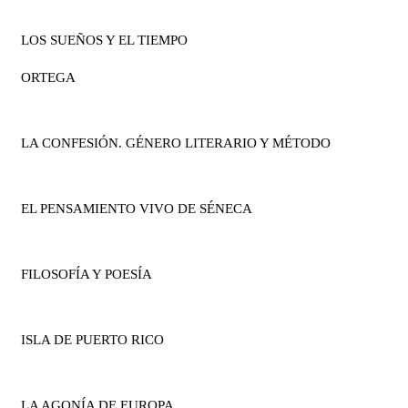
LOS SUEÑOS Y EL TIEMPO
ORTEGA
LA CONFESIÓN. GÉNERO LITERARIO Y MÉTODO
EL PENSAMIENTO VIVO DE SÉNECA
FILOSOFÍA Y POESÍA
ISLA DE PUERTO RICO
LA AGONÍA DE EUROPA