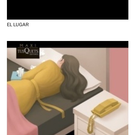
EL LUGAR