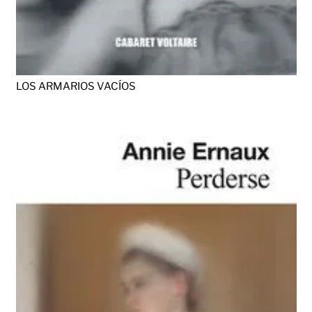
LOS ARMARIOS VACÍOS