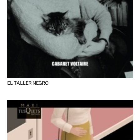
EL TALLER NEGRO