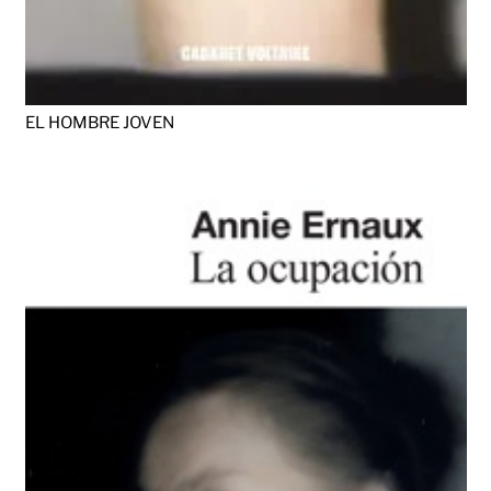
EL HOMBRE JOVEN