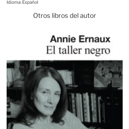
Idioma:
Español
Otros libros del autor