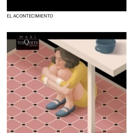
EL ACONTECIMIENTO