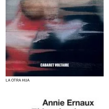
LA OTRA HIJA