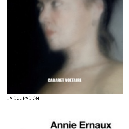
LA OCUPACIÓN