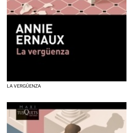
LA VERGÜENZA