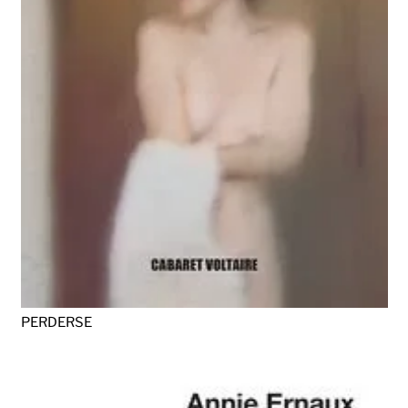
PERDERSE