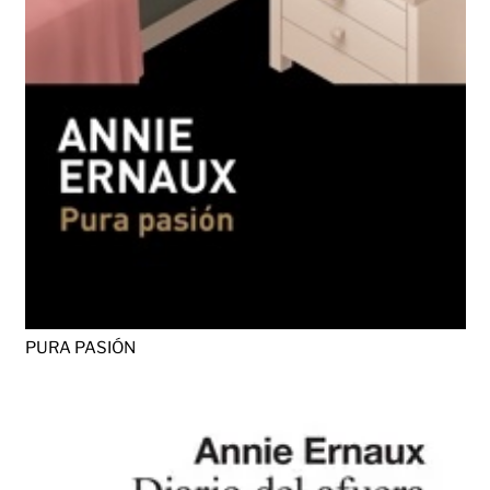
PURA PASIÓN