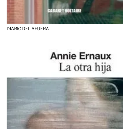
DIARIO DEL AFUERA