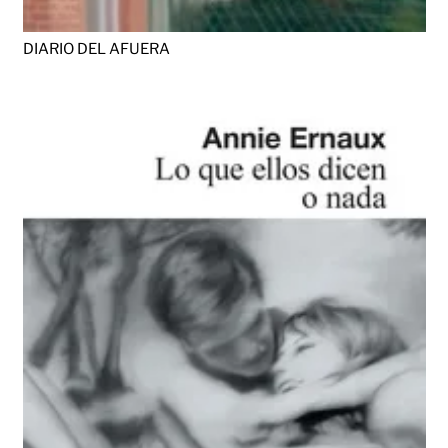
DIARIO DEL AFUERA