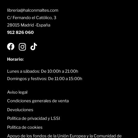
libreria@halconmaltes.com
C/ Fernando el Católico, 3
28015 Madrid -España
912 826 060
Horario:
Lunes a sábados: De 10:00h a 21:00h
Domingos y festivos: De 11:00 a 15:00h
Aviso legal
Condiciones generales de venta
Devoluciones
Política de privacidad y LSSI
Política de cookies
Apoyo de los fondos de la Unión Europea y la Comunidad de