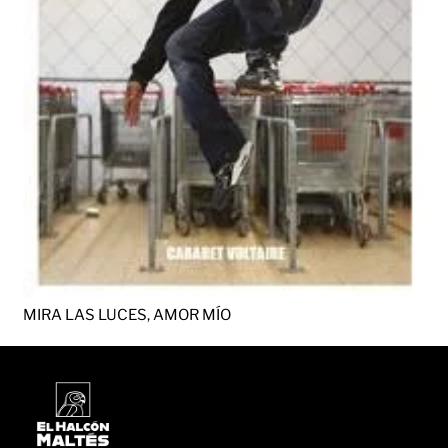
MIRA LAS LUCES, AMOR MÍO