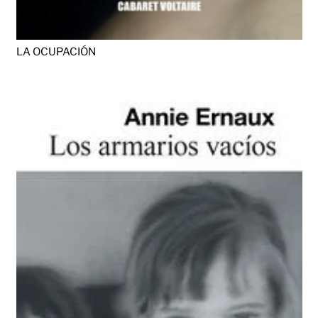
LA OCUPACIÓN