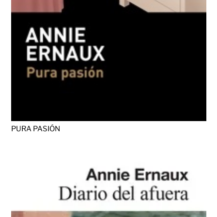
PURA PASIÓN