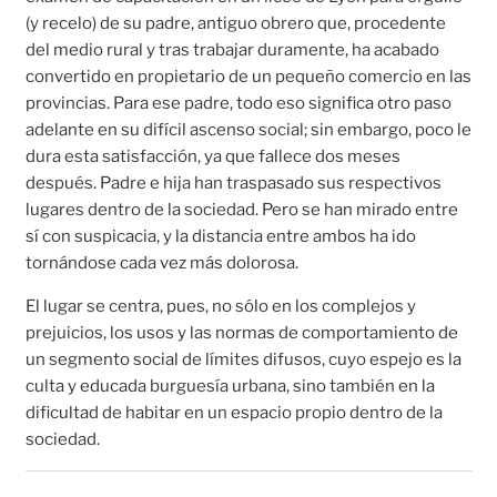
(y recelo) de su padre, antiguo obrero que, procedente
del medio rural y tras trabajar duramente, ha acabado
convertido en propietario de un pequeño comercio en las
provincias. Para ese padre, todo eso significa otro paso
adelante en su difícil ascenso social; sin embargo, poco le
dura esta satisfacción, ya que fallece dos meses
después. Padre e hija han traspasado sus respectivos
lugares dentro de la sociedad. Pero se han mirado entre
sí con suspicacia, y la distancia entre ambos ha ido
tornándose cada vez más dolorosa.
El lugar se centra, pues, no sólo en los complejos y
prejuicios, los usos y las normas de comportamiento de
un segmento social de límites difusos, cuyo espejo es la
culta y educada burguesía urbana, sino también en la
dificultad de habitar en un espacio propio dentro de la
sociedad.