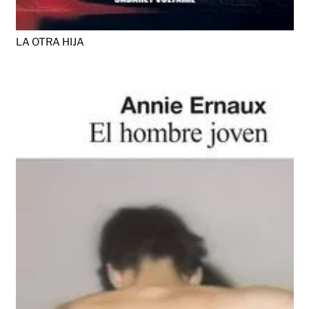
LA OTRA HIJA