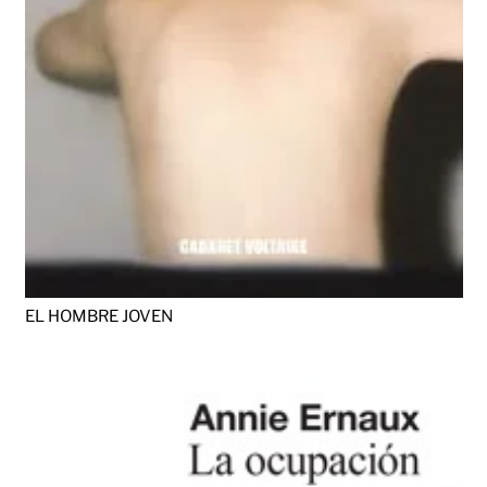
EL HOMBRE JOVEN