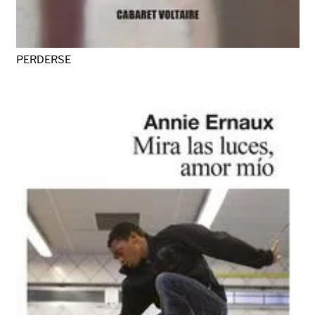
PERDERSE