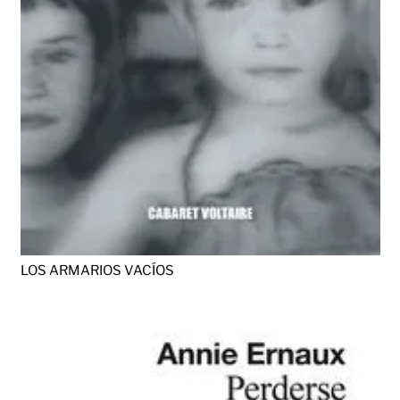
LOS ARMARIOS VACÍOS