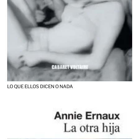
LO QUE ELLOS DICEN O NADA