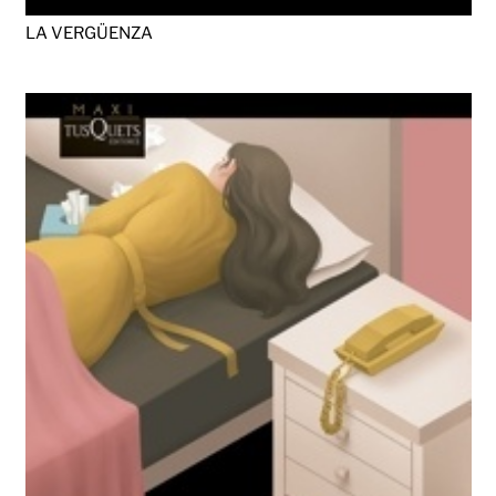
LA VERGÜENZA