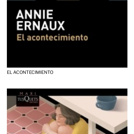
EL ACONTECIMIENTO