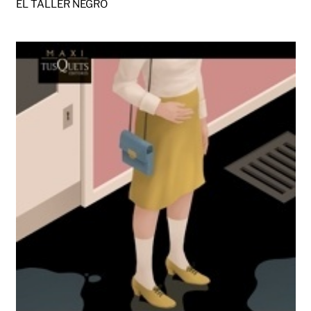
EL TALLER NEGRO