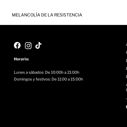
MELANCOLÍA DE LA RESISTENCIA
Horario:
Lunes a sábados: De 10:00h a 21:00h
Domingos y festivos: De 11:00 a 15:00h