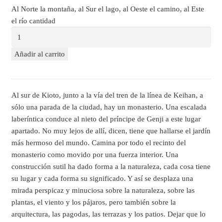
Al Norte la montaña, al Sur el lago, al Oeste el camino, al Este
el río cantidad
Añadir al carrito
Al sur de Kioto, junto a la vía del tren de la línea de Keihan, a
sólo una parada de la ciudad, hay un monasterio. Una escalada
laberíntica conduce al nieto del príncipe de Genji a este lugar
apartado. No muy lejos de allí, dicen, tiene que hallarse el jardín
más hermoso del mundo. Camina por todo el recinto del
monasterio como movido por una fuerza interior. Una
construcción sutil ha dado forma a la naturaleza, cada cosa tiene
su lugar y cada forma su significado. Y así se desplaza una
mirada perspicaz y minuciosa sobre la naturaleza, sobre las
plantas, el viento y los pájaros, pero también sobre la
arquitectura, las pagodas, las terrazas y los patios. Dejar que lo