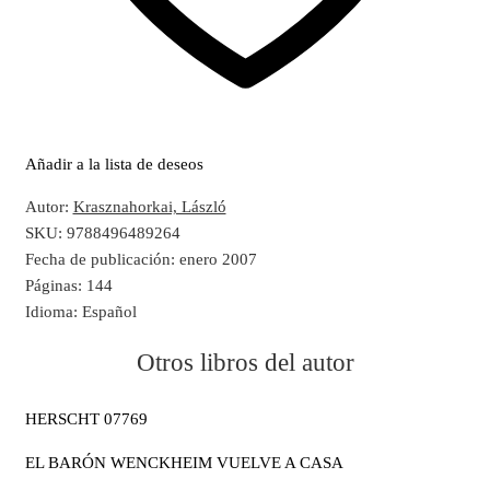
Añadir a la lista de deseos
Autor:
Krasznahorkai, László
SKU:
9788496489264
Fecha de publicación:
enero 2007
Páginas:
144
Idioma:
Español
Otros libros del autor
HERSCHT 07769
EL BARÓN WENCKHEIM VUELVE A CASA