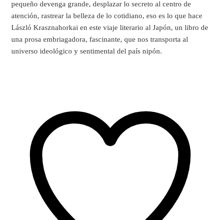
pequeño devenga grande, desplazar lo secreto al centro de
atención, rastrear la belleza de lo cotidiano, eso es lo que hace
László Krasznahorkai en este viaje literario al Japón, un libro de
una prosa embriagadora, fascinante, que nos transporta al
universo ideológico y sentimental del país nipón.