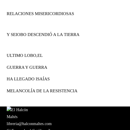
RELACIONES MISERICORDIOSAS
Y SEIOBO DESCENDIÓ A LA TIERRA
ULTIMO LOBO,EL
GUERRA Y GUERRA
HA LLEGADO ISAÍAS
MELANCOLÍA DE LA RESISTENCIA
libreria@halconmaltes.com