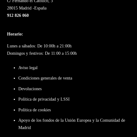
C/ Fernando el Católico, 3
28015 Madrid -España
912 826 060
Horario:
Lunes a sábados: De 10:00h a 21:00h
Domingos y festivos: De 11:00 a 15:00h
Aviso legal
Condiciones generales de venta
Devoluciones
Política de privacidad y LSSI
Política de cookies
Apoyo de los fondos de la Unión Europea y la Comunidad de
Madrid