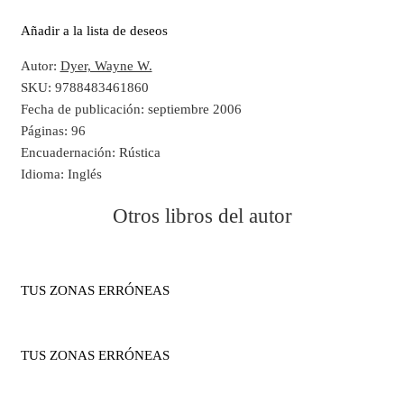
Añadir a la lista de deseos
Autor:
Dyer, Wayne W.
SKU:
9788483461860
Fecha de publicación:
septiembre 2006
Páginas:
96
Encuadernación:
Rústica
Idioma:
Inglés
Otros libros del autor
TUS ZONAS ERRÓNEAS
TUS ZONAS ERRÓNEAS