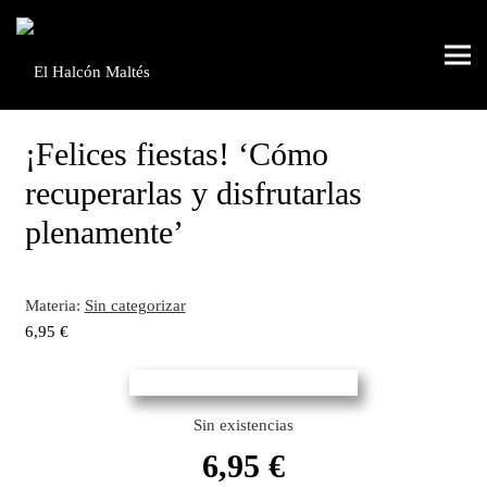
¡Felices fiestas! ‘Cómo
recuperarlas y disfrutarlas
plenamente’
Materia:
Sin categorizar
6,95
€
Sin existencias
6,95
€