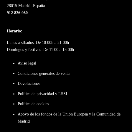
28015 Madrid -España
912 826 060
Horario:
Lunes a sábados: De 10:00h a 21:00h
Domingos y festivos: De 11:00 a 15:00h
Aviso legal
Condiciones generales de venta
Devoluciones
Política de privacidad y LSSI
Política de cookies
Apoyo de los fondos de la Unión Europea y la Comunidad de
Madrid