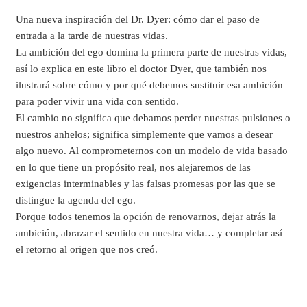
Una nueva inspiración del Dr. Dyer: cómo dar el paso de
entrada a la tarde de nuestras vidas.
La ambición del ego domina la primera parte de nuestras vidas,
así lo explica en este libro el doctor Dyer, que también nos
ilustrará sobre cómo y por qué debemos sustituir esa ambición
para poder vivir una vida con sentido.
El cambio no significa que debamos perder nuestras pulsiones o
nuestros anhelos; significa simplemente que vamos a desear
algo nuevo. Al comprometernos con un modelo de vida basado
en lo que tiene un propósito real, nos alejaremos de las
exigencias interminables y las falsas promesas por las que se
distingue la agenda del ego.
Porque todos tenemos la opción de renovarnos, dejar atrás la
ambición, abrazar el sentido en nuestra vida… y completar así
el retorno al origen que nos creó.