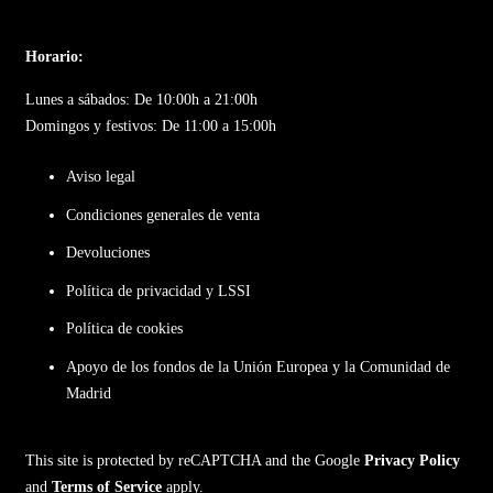
Horario:
Lunes a sábados: De 10:00h a 21:00h
Domingos y festivos: De 11:00 a 15:00h
Aviso legal
Condiciones generales de venta
Devoluciones
Política de privacidad y LSSI
Política de cookies
Apoyo de los fondos de la Unión Europea y la Comunidad de
Madrid
This site is protected by reCAPTCHA and the Google
Privacy Policy
and
Terms of Service
apply.