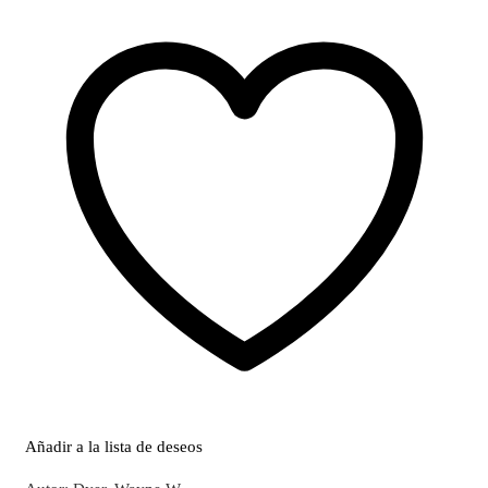
Añadir a la lista de deseos