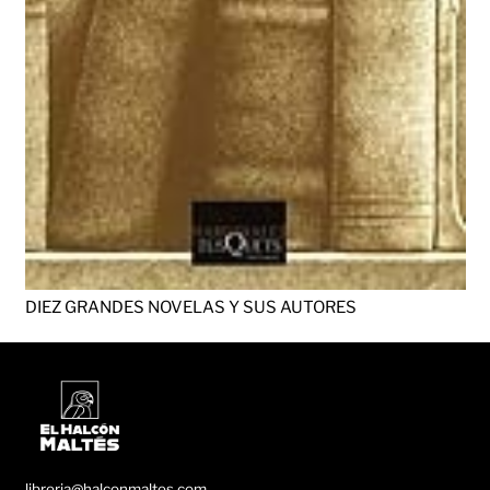
DIEZ GRANDES NOVELAS Y SUS AUTORES
libreria@halconmaltes.com