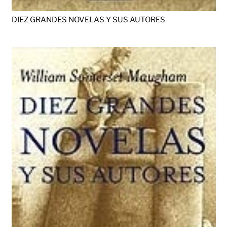
DIEZ GRANDES NOVELAS Y SUS AUTORES