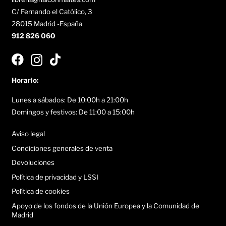
C/ Fernando el Católico, 3
28015 Madrid -España
912 826 060
Horario:
Lunes a sábados: De 10:00h a 21:00h
Domingos y festivos: De 11:00 a 15:00h
Aviso legal
Condiciones generales de venta
Devoluciones
Política de privacidad y LSSI
Política de cookies
Apoyo de los fondos de la Unión Europea y la Comunidad de
Madrid