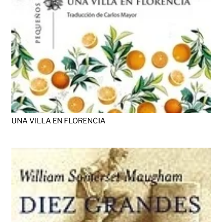
UNA VILLA EN FLORENCIA