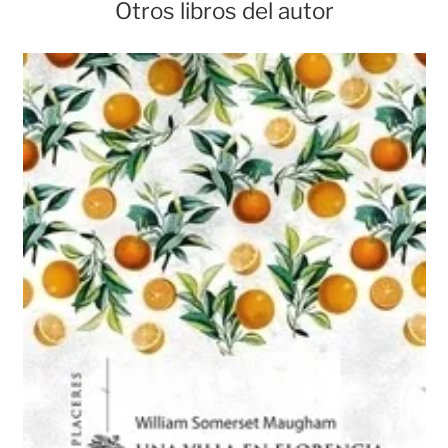
Otros libros del autor