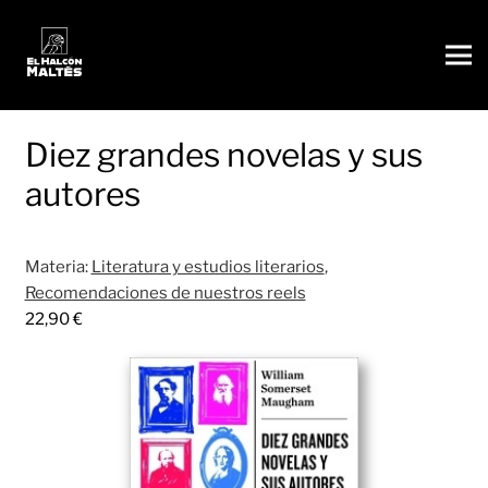
Diez grandes novelas y sus
autores
Materia:
Literatura y estudios literarios
,
Recomendaciones de nuestros reels
22,90
€