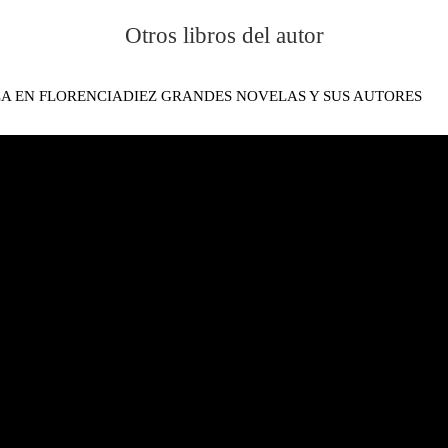
Otros libros del autor
LA EN FLORENCIA
DIEZ GRANDES NOVELAS Y SUS AUTORES