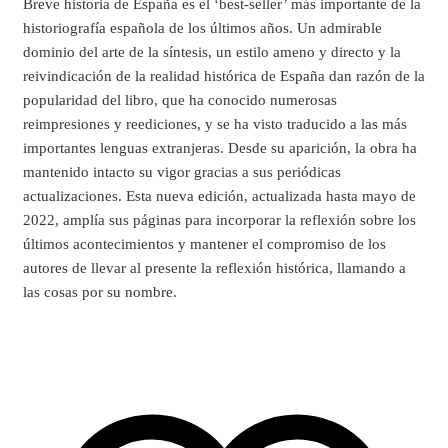
Breve historia de España es el ‘best-seller’ más importante de la
historiografía española de los últimos años. Un admirable
dominio del arte de la síntesis, un estilo ameno y directo y la
reivindicación de la realidad histórica de España dan razón de la
popularidad del libro, que ha conocido numerosas
reimpresiones y reediciones, y se ha visto traducido a las más
importantes lenguas extranjeras. Desde su aparición, la obra ha
mantenido intacto su vigor gracias a sus periódicas
actualizaciones. Esta nueva edición, actualizada hasta mayo de
2022, amplía sus páginas para incorporar la reflexión sobre los
últimos acontecimientos y mantener el compromiso de los
autores de llevar al presente la reflexión histórica, llamando a
las cosas por su nombre.