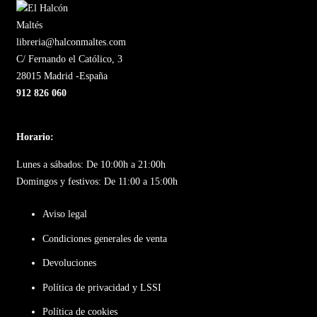
libreria@halconmaltes.com
C/ Fernando el Católico, 3
28015 Madrid -España
912 826 060
Horario:
Lunes a sábados: De 10:00h a 21:00h
Domingos y festivos: De 11:00 a 15:00h
Aviso legal
Condiciones generales de venta
Devoluciones
Política de privacidad y LSSI
Política de cookies