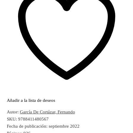
Añadir a la lista de deseos
Autor:
García De Cortázar, Fernando
SKU:
9788411480567
Fecha de publicación:
septiembre 2022