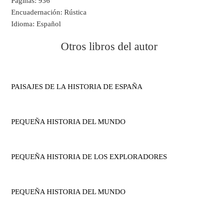
Páginas:
936
Encuadernación:
Rústica
Idioma:
Español
Otros libros del autor
PAISAJES DE LA HISTORIA DE ESPAÑA
PEQUEÑA HISTORIA DEL MUNDO
PEQUEÑA HISTORIA DE LOS EXPLORADORES
PEQUEÑA HISTORIA DEL MUNDO