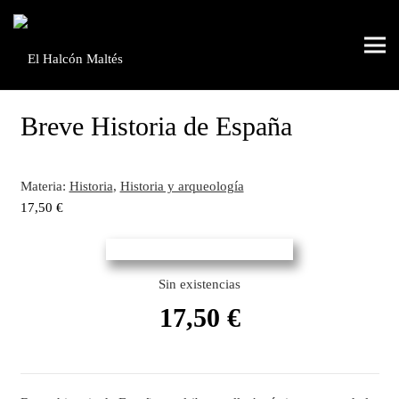
Breve Historia de España
Materia:
Historia
,
Historia y arqueología
17,50
€
Sin existencias
17,50
€