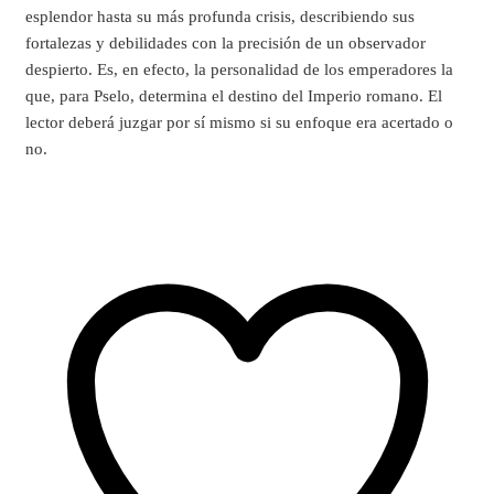
esplendor hasta su más profunda crisis, describiendo sus
fortalezas y debilidades con la precisión de un observador
despierto. Es, en efecto, la personalidad de los emperadores la
que, para Pselo, determina el destino del Imperio romano. El
lector deberá juzgar por sí mismo si su enfoque era acertado o
no.