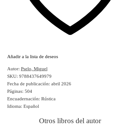
Añadir a la lista de deseos
Autor:
Pselo, Miguel
SKU:
9788437649979
Fecha de publicación:
abril 2026
Páginas:
504
Encuadernación:
Rústica
Idioma:
Español
Otros libros del autor