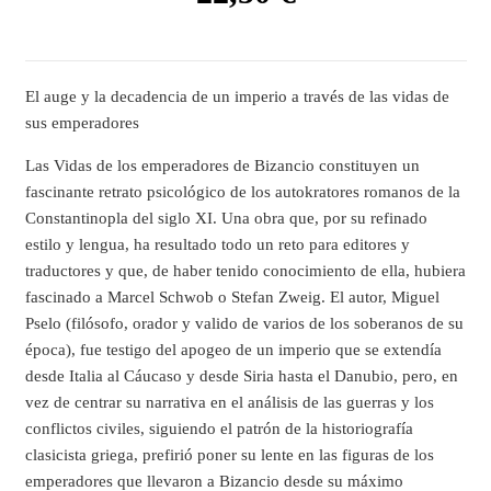
El auge y la decadencia de un imperio a través de las vidas de
sus emperadores
Las Vidas de los emperadores de Bizancio constituyen un
fascinante retrato psicológico de los autokratores romanos de la
Constantinopla del siglo XI. Una obra que, por su refinado
estilo y lengua, ha resultado todo un reto para editores y
traductores y que, de haber tenido conocimiento de ella, hubiera
fascinado a Marcel Schwob o Stefan Zweig. El autor, Miguel
Pselo (filósofo, orador y valido de varios de los soberanos de su
época), fue testigo del apogeo de un imperio que se extendía
desde Italia al Cáucaso y desde Siria hasta el Danubio, pero, en
vez de centrar su narrativa en el análisis de las guerras y los
conflictos civiles, siguiendo el patrón de la historiografía
clasicista griega, prefirió poner su lente en las figuras de los
emperadores que llevaron a Bizancio desde su máximo