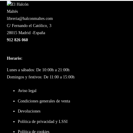
libreria@halconmaltes.com
C/ Fernando el Católico, 3
28015 Madrid -España
912 826 060
Horario:
Lunes a sábados: De 10:00h a 21:00h
Domingos y festivos: De 11:00 a 15:00h
Aviso legal
Condiciones generales de venta
Devoluciones
Política de privacidad y LSSI
Política de cookies