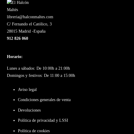
libreria@halconmaltes.com
C/ Fernando el Católico, 3
28015 Madrid -España
912 826 060
Horario:
Lunes a sábados: De 10:00h a 21:00h
Domingos y festivos: De 11:00 a 15:00h
Aviso legal
Condiciones generales de venta
Devoluciones
Política de privacidad y LSSI
Política de cookies