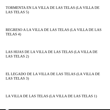
TORMENTA EN LA VILLA DE LAS TELAS (LA VILLA DE
LAS TELAS 5)
REGRESO A LA VILLA DE LAS TELAS (LA VILLA DE LAS
TELAS 4)
LAS HIJAS DE LA VILLA DE LAS TELAS (LA VILLA DE
LAS TELAS 2)
EL LEGADO DE LA VILLA DE LAS TELAS (LA VILLA DE
LAS TELAS 3)
LA VILLA DE LAS TELAS (LA VILLA DE LAS TELAS 1)