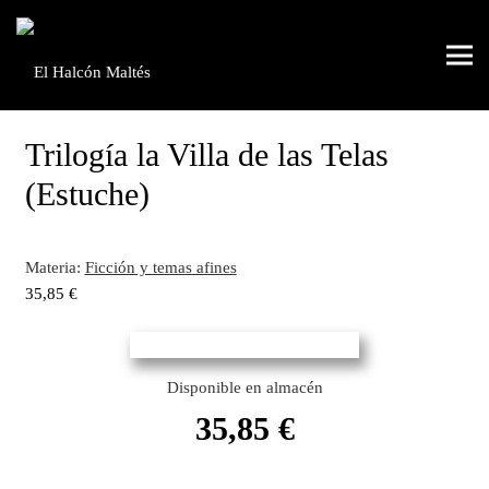
Trilogía la Villa de las Telas
(Estuche)
Materia:
Ficción y temas afines
35,85
€
Disponible en almacén
35,85
€