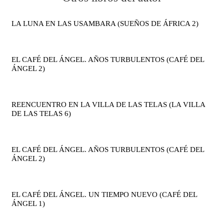
LA LUNA EN LAS USAMBARA (SUEÑOS DE ÁFRICA 2)
EL CAFÉ DEL ÁNGEL. AÑOS TURBULENTOS (CAFÉ DEL
ÁNGEL 2)
REENCUENTRO EN LA VILLA DE LAS TELAS (LA VILLA
DE LAS TELAS 6)
EL CAFÉ DEL ÁNGEL. AÑOS TURBULENTOS (CAFÉ DEL
ÁNGEL 2)
EL CAFÉ DEL ÁNGEL. UN TIEMPO NUEVO (CAFÉ DEL
ÁNGEL 1)