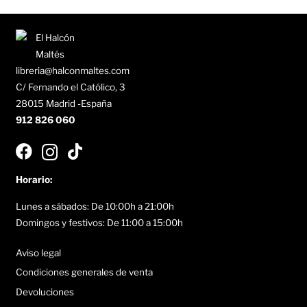
libreria@halconmaltes.com
C/ Fernando el Católico, 3
28015 Madrid -España
912 826 060
Horario:
Lunes a sábados: De 10:00h a 21:00h
Domingos y festivos: De 11:00 a 15:00h
Aviso legal
Condiciones generales de venta
Devoluciones