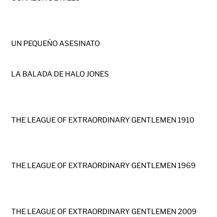
UN PEQUEÑO ASESINATO
LA BALADA DE HALO JONES
THE LEAGUE OF EXTRAORDINARY GENTLEMEN 1910
THE LEAGUE OF EXTRAORDINARY GENTLEMEN 1969
THE LEAGUE OF EXTRAORDINARY GENTLEMEN 2009