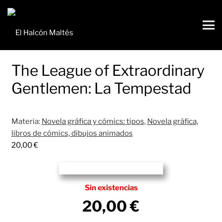
The League of Extraordinary
Gentlemen: La Tempestad
Materia:
Novela gráfica y cómics: tipos
,
Novela gráfica,
libros de cómics, dibujos animados
20,00
€
Sin existencias
20,00
€