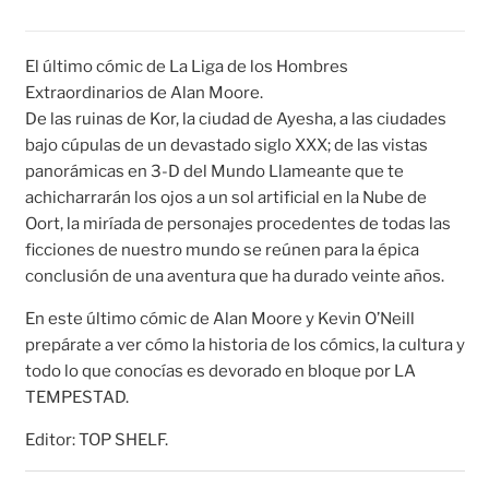
El último cómic de La Liga de los Hombres
Extraordinarios de Alan Moore.
De las ruinas de Kor, la ciudad de Ayesha, a las ciudades
bajo cúpulas de un devastado siglo XXX; de las vistas
panorámicas en 3-D del Mundo Llameante que te
achicharrarán los ojos a un sol artificial en la Nube de
Oort, la miríada de personajes procedentes de todas las
ficciones de nuestro mundo se reúnen para la épica
conclusión de una aventura que ha durado veinte años.
En este último cómic de Alan Moore y Kevin O’Neill
prepárate a ver cómo la historia de los cómics, la cultura y
todo lo que conocías es devorado en bloque por LA
TEMPESTAD.
Editor: TOP SHELF.