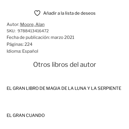
Añadir a la lista de deseos
Autor:
Moore, Alan
SKU:
9788413416472
Fecha de publicación:
marzo 2021
Páginas:
224
Idioma:
Español
Otros libros del autor
EL GRAN LIBRO DE MAGIA DE LA LUNA Y LA SERPIENTE
EL GRAN CUANDO