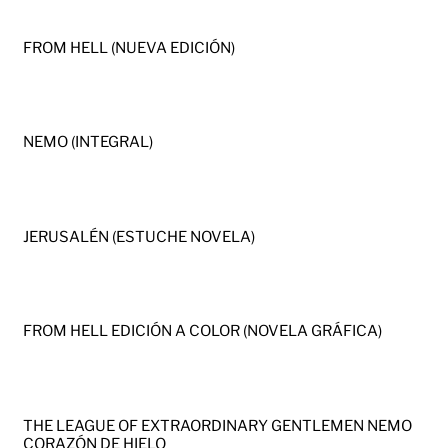
FROM HELL (NUEVA EDICIÓN)
NEMO (INTEGRAL)
JERUSALÉN (ESTUCHE NOVELA)
FROM HELL EDICIÓN A COLOR (NOVELA GRÁFICA)
THE LEAGUE OF EXTRAORDINARY GENTLEMEN NEMO
CORAZÓN DE HIELO