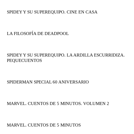
SPIDEY Y SU SUPEREQUIPO. CINE EN CASA
LA FILOSOFÍA DE DEADPOOL
SPIDEY Y SU SUPEREQUIPO. LA ARDILLA ESCURRIDIZA.
PEQUECUENTOS
SPIDERMAN SPECIAL 60 ANIVERSARIO
MARVEL. CUENTOS DE 5 MINUTOS. VOLUMEN 2
MARVEL. CUENTOS DE 5 MINUTOS