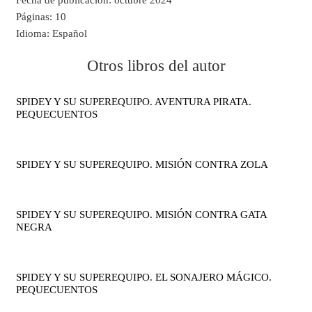
Fecha de publicación:
octubre 2024
Páginas:
10
Idioma:
Español
Otros libros del autor
SPIDEY Y SU SUPEREQUIPO. AVENTURA PIRATA.
PEQUECUENTOS
SPIDEY Y SU SUPEREQUIPO. MISIÓN CONTRA ZOLA
SPIDEY Y SU SUPEREQUIPO. MISIÓN CONTRA GATA
NEGRA
SPIDEY Y SU SUPEREQUIPO. EL SONAJERO MÁGICO.
PEQUECUENTOS