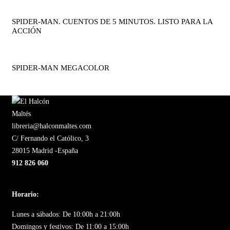
SPIDER-MAN. CUENTOS DE 5 MINUTOS. LISTO PARA LA
ACCIÓN
SPIDER-MAN MEGACOLOR
libreria@halconmaltes.com
C/ Fernando el Católico, 3
28015 Madrid -España
912 826 060
Horario:
Lunes a sábados: De 10:00h a 21:00h
Domingos y festivos: De 11:00 a 15:00h