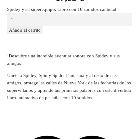
Spidey y su superequipo. Libro con 10 sonidos cantidad
Añadir al carrito
¡Descubre una increíble aventura sonora con Spidey y sus
amigos!
Únete a Spidey, Spin y Spider Fantasma y al resto de sus
amigos, protege las calles de Nueva York de las fechorías de los
supervillanos y aprende tus primeras palabras con este divertido
libro interactivo de pestañas con 10 sonidos.