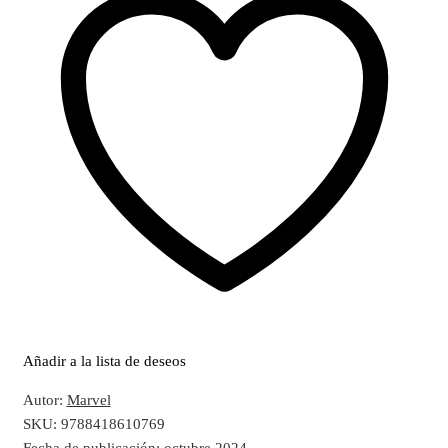
Añadir a la lista de deseos
Autor:
Marvel
SKU:
9788418610769