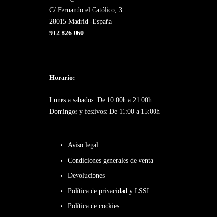
C/ Fernando el Católico, 3
28015 Madrid -España
912 826 060
Horario:
Lunes a sábados: De 10:00h a 21:00h
Domingos y festivos: De 11:00 a 15:00h
Aviso legal
Condiciones generales de venta
Devoluciones
Política de privacidad y LSSI
Política de cookies