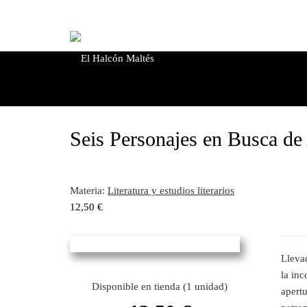
Seis Personajes en Busca de
Materia:
Literatura y estudios literarios
12,50
€
Lleva
la inc
Disponible en tienda (1 unidad)
apertu