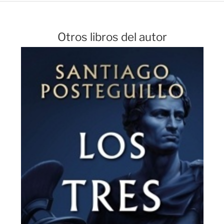
Otros libros del autor