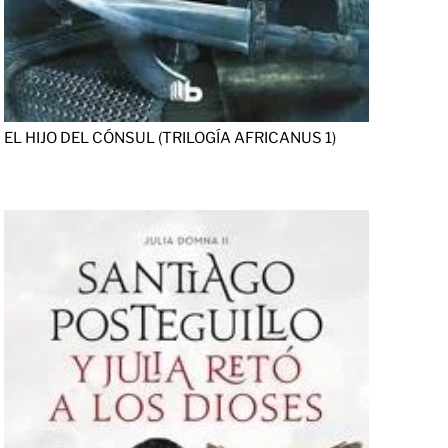
EL HIJO DEL CÓNSUL (TRILOGÍA AFRICANUS 1)