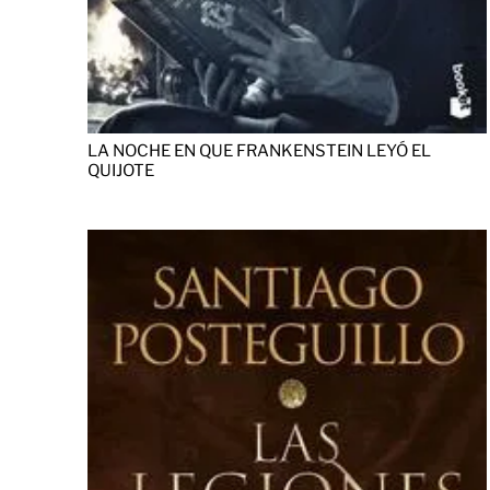
LA NOCHE EN QUE FRANKENSTEIN LEYÓ EL
QUIJOTE