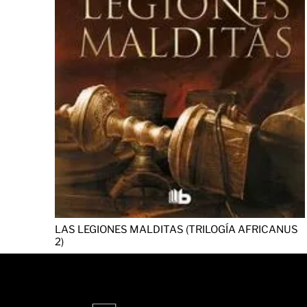
LAS LEGIONES MALDITAS (TRILOGÍA AFRICANUS
2)