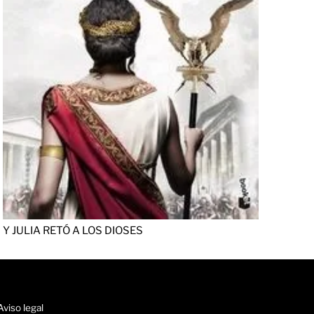
Y JULIA RETÓ A LOS DIOSES
Aviso legal