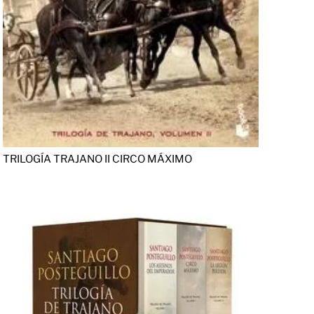
TRILOGÍA TRAJANO II CIRCO MÁXIMO