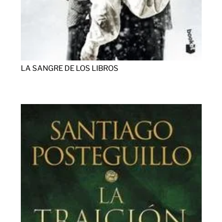
LA SANGRE DE LOS LIBROS