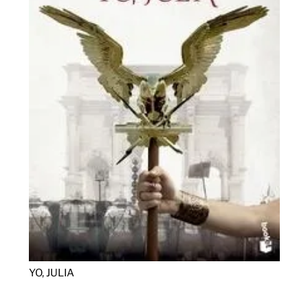
YO, JULIA