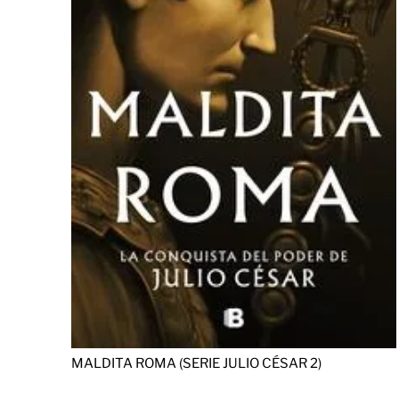
MALDITA ROMA (SERIE JULIO CÉSAR 2)