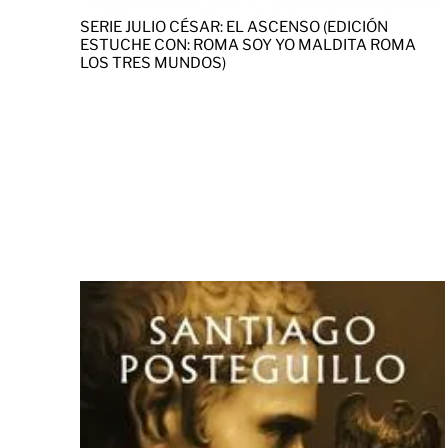
SERIE JULIO CÉSAR: EL ASCENSO (EDICIÓN
ESTUCHE CON: ROMA SOY YO MALDITA ROMA
LOS TRES MUNDOS)