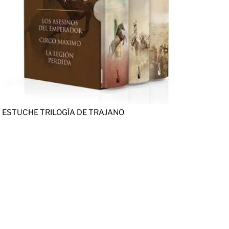
ESTUCHE TRILOGÍA DE TRAJANO