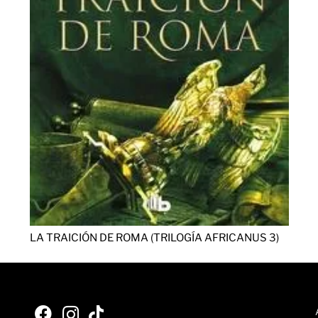
LA TRAICIÓN DE ROMA (TRILOGÍA AFRICANUS 3)