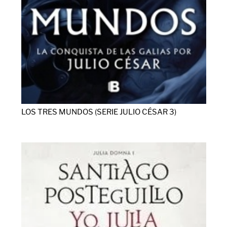
LOS TRES MUNDOS (SERIE JULIO CÉSAR 3)