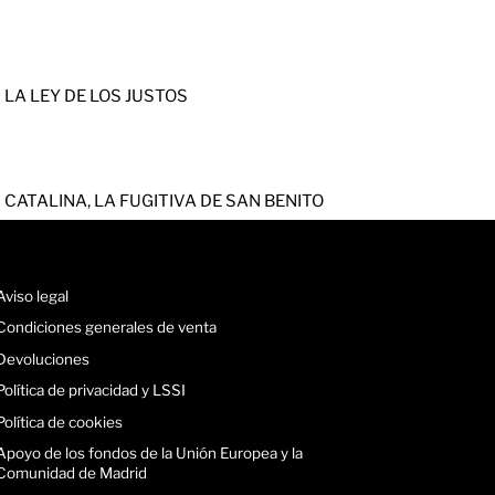
LA LEY DE LOS JUSTOS
CATALINA, LA FUGITIVA DE SAN BENITO
Aviso legal
Condiciones generales de venta
Devoluciones
Política de privacidad y LSSI
Política de cookies
Apoyo de los fondos de la Unión Europea y la
Comunidad de Madrid