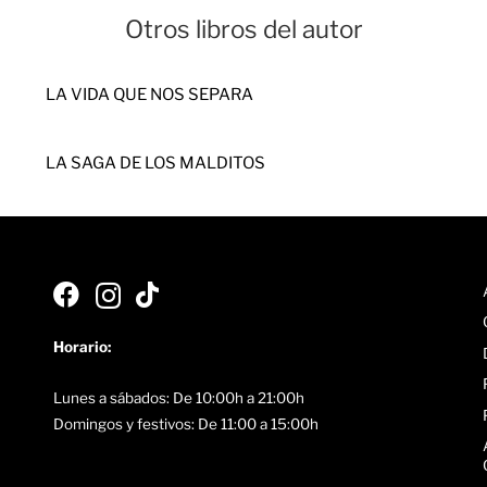
Otros libros del autor
LA VIDA QUE NOS SEPARA
LA SAGA DE LOS MALDITOS
Horario:
Lunes a sábados: De 10:00h a 21:00h
Domingos y festivos: De 11:00 a 15:00h