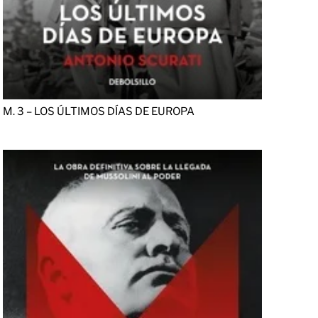
M. 3 – LOS ÚLTIMOS DÍAS DE EUROPA