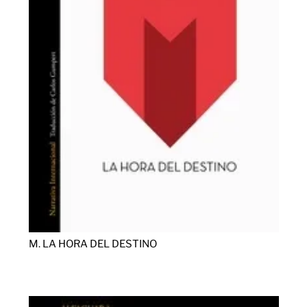
M. LA HORA DEL DESTINO