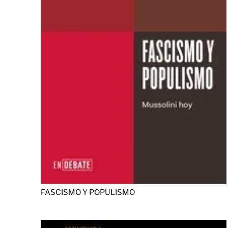
FASCISMO Y POPULISMO