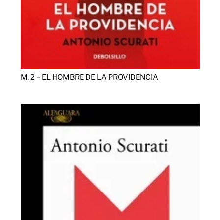
M. 2 – EL HOMBRE DE LA PROVIDENCIA