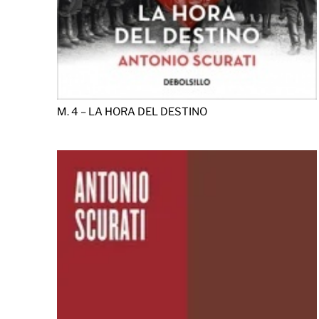
M. 4 – LA HORA DEL DESTINO