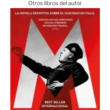
Otros libros del autor