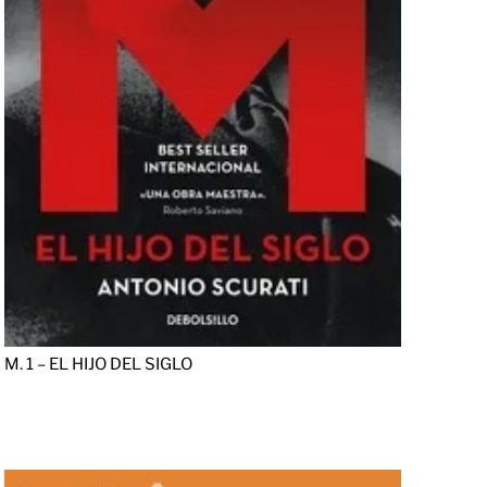
M. 1 – EL HIJO DEL SIGLO