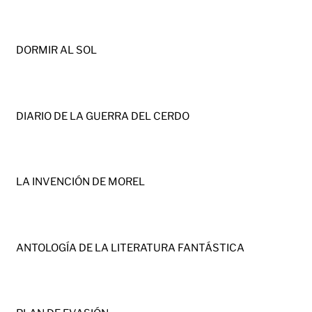
DORMIR AL SOL
DIARIO DE LA GUERRA DEL CERDO
LA INVENCIÓN DE MOREL
ANTOLOGÍA DE LA LITERATURA FANTÁSTICA