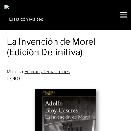
La Invención de Morel
(Edición Definitiva)
Materia:
Ficción y temas afines
17,90
€