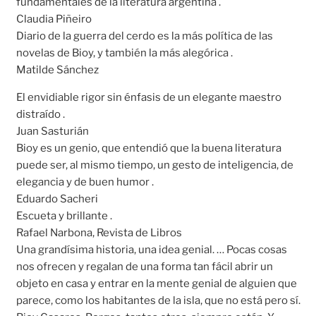
fundamentales de la literatura argentina .
Claudia Piñeiro
Diario de la guerra del cerdo es la más política de las
novelas de Bioy, y también la más alegórica .
Matilde Sánchez
El envidiable rigor sin énfasis de un elegante maestro
distraído .
Juan Sasturián
Bioy es un genio, que entendió que la buena literatura
puede ser, al mismo tiempo, un gesto de inteligencia, de
elegancia y de buen humor .
Eduardo Sacheri
Escueta y brillante .
Rafael Narbona, Revista de Libros
Una grandísima historia, una idea genial. … Pocas cosas
nos ofrecen y regalan de una forma tan fácil abrir un
objeto en casa y entrar en la mente genial de alguien que
parece, como los habitantes de la isla, que no está pero sí.