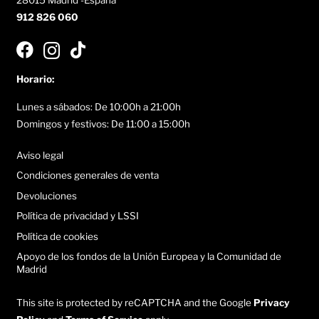
912 826 060
Horario:
Lunes a sábados: De 10:00h a 21:00h
Domingos y festivos: De 11:00 a 15:00h
Aviso legal
Condiciones generales de venta
Devoluciones
Política de privacidad y LSSI
Política de cookies
Apoyo de los fondos de la Unión Europea y la Comunidad de
Madrid
This site is protected by reCAPTCHA and the Google
Privacy