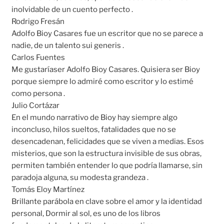
inolvidable de un cuento perfecto .
Rodrigo Fresán
Adolfo Bioy Casares fue un escritor que no se parece a
nadie, de un talento sui generis .
Carlos Fuentes
Me gustaríaser Adolfo Bioy Casares. Quisiera ser Bioy
porque siempre lo admiré como escritor y lo estimé
como persona .
Julio Cortázar
En el mundo narrativo de Bioy hay siempre algo
inconcluso, hilos sueltos, fatalidades que no se
desencadenan, felicidades que se viven a medias. Esos
misterios, que son la estructura invisible de sus obras,
permiten también entender lo que podría llamarse, sin
paradoja alguna, su modesta grandeza .
Tomás Eloy Martínez
Brillante parábola en clave sobre el amor y la identidad
personal, Dormir al sol, es uno de los libros