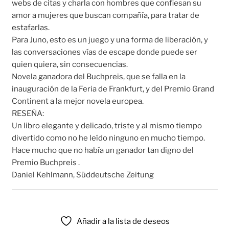
webs de citas y charla con hombres que confiesan su
amor a mujeres que buscan compañía, para tratar de
estafarlas.
Para Juno, esto es un juego y una forma de liberación, y
las conversaciones vías de escape donde puede ser
quien quiera, sin consecuencias.
Novela ganadora del Buchpreis, que se falla en la
inauguración de la Feria de Frankfurt, y del Premio Grand
Continent a la mejor novela europea.
RESEÑA:
Un libro elegante y delicado, triste y al mismo tiempo
divertido como no he leído ninguno en mucho tiempo.
Hace mucho que no había un ganador tan digno del
Premio Buchpreis .
Daniel Kehlmann, Süddeutsche Zeitung
Añadir a la lista de deseos