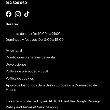
912 826 060
Horario:
Lunes a sábados: De 10:00h a 21:00h
Domingos y festivos: De 11:00 a 15:00h
Aviso legal
Condiciones generales de venta
Devoluciones
Política de privacidad y LSSI
Política de cookies
Apoyo de los fondos de la Unión Europea y la Comunidad de
Madrid
This site is protected by reCAPTCHA and the Google
Privacy
Policy
and
Terms of Service
apply.