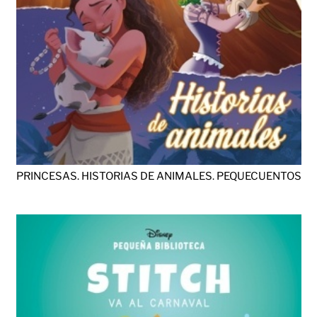
PRINCESAS. HISTORIAS DE ANIMALES. PEQUECUENTOS