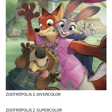
ZOOTRÓPOLIS 2. DIVERCOLOR
ZOOTRÓPOLIS 2. SUPERCOLOR