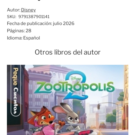
Autor:
Disney
SKU:
9791387901141
Fecha de publicación:
julio 2026
Páginas:
28
Idioma:
Español
Otros libros del autor