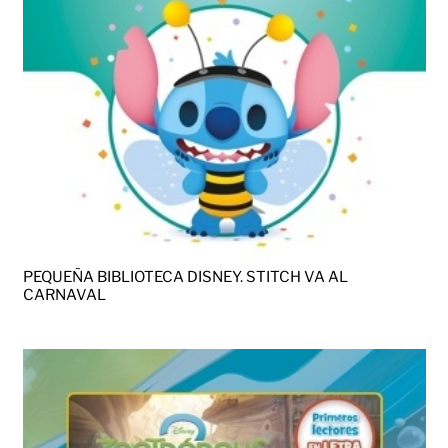
PEQUEÑA BIBLIOTECA DISNEY. STITCH VA AL
CARNAVAL