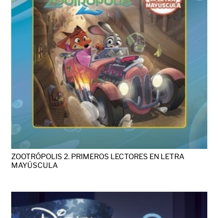
ZOOTRÓPOLIS 2. PRIMEROS LECTORES EN LETRA
MAYÚSCULA