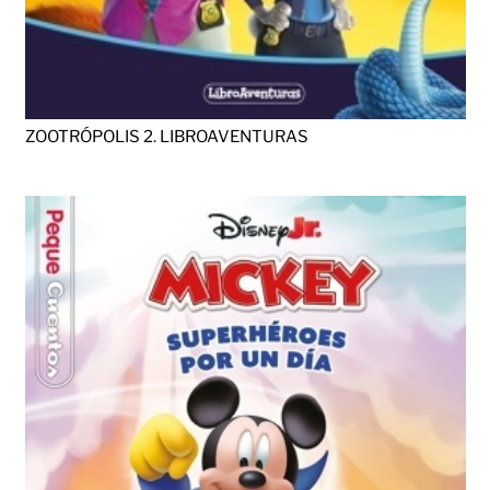
ZOOTRÓPOLIS 2. LIBROAVENTURAS