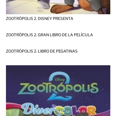
ZOOTRÓPOLIS 2. DISNEY PRESENTA
ZOOTRÓPOLIS 2. GRAN LIBRO DE LA PELÍCULA
ZOOTRÓPOLIS 2. LIBRO DE PEGATINAS