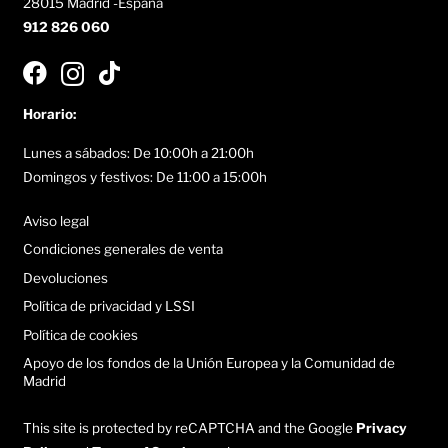
28015 Madrid -España
912 826 060
Horario:
Lunes a sábados: De 10:00h a 21:00h
Domingos y festivos: De 11:00 a 15:00h
Aviso legal
Condiciones generales de venta
Devoluciones
Política de privacidad y LSSI
Política de cookies
Apoyo de los fondos de la Unión Europea y la Comunidad de
Madrid
This site is protected by reCAPTCHA and the Google
Privacy