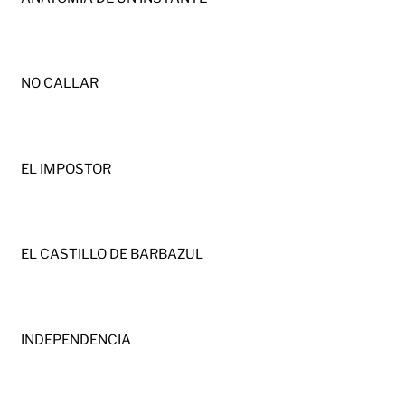
NO CALLAR
EL IMPOSTOR
EL CASTILLO DE BARBAZUL
INDEPENDENCIA