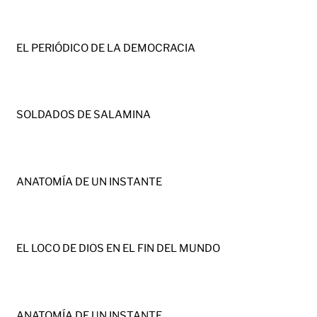
EL PERIÓDICO DE LA DEMOCRACIA
SOLDADOS DE SALAMINA
ANATOMÍA DE UN INSTANTE
EL LOCO DE DIOS EN EL FIN DEL MUNDO
ANATOMÍA DE UN INSTANTE