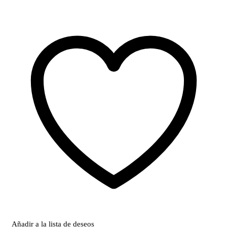
Añadir a la lista de deseos