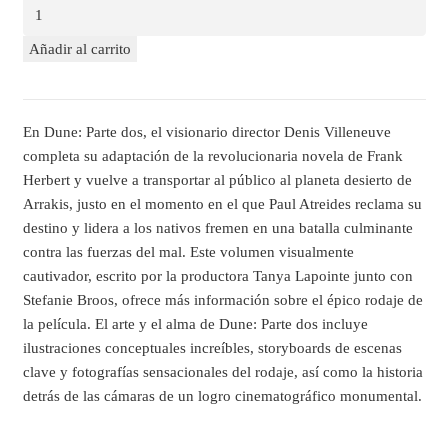
Añadir al carrito
En Dune: Parte dos, el visionario director Denis Villeneuve
completa su adaptación de la revolucionaria novela de Frank
Herbert y vuelve a transportar al público al planeta desierto de
Arrakis, justo en el momento en el que Paul Atreides reclama su
destino y lidera a los nativos fremen en una batalla culminante
contra las fuerzas del mal. Este volumen visualmente
cautivador, escrito por la productora Tanya Lapointe junto con
Stefanie Broos, ofrece más información sobre el épico rodaje de
la película. El arte y el alma de Dune: Parte dos incluye
ilustraciones conceptuales increíbles, storyboards de escenas
clave y fotografías sensacionales del rodaje, así como la historia
detrás de las cámaras de un logro cinematográfico monumental.