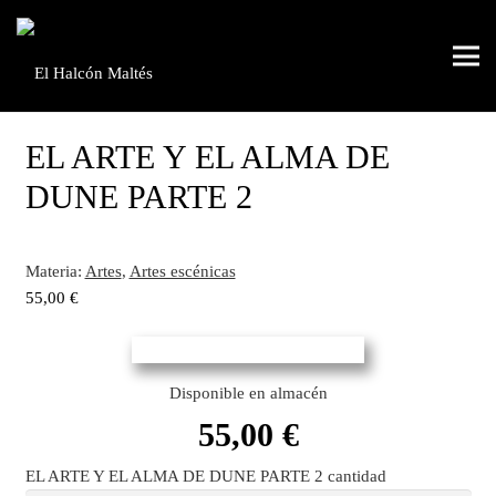
EL ARTE Y EL ALMA DE
DUNE PARTE 2
Materia:
Artes
,
Artes escénicas
55,00
€
Disponible en almacén
55,00
€
EL ARTE Y EL ALMA DE DUNE PARTE 2 cantidad