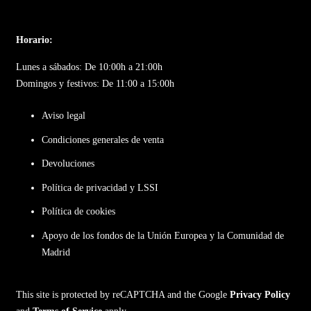
Horario:
Lunes a sábados: De 10:00h a 21:00h
Domingos y festivos: De 11:00 a 15:00h
Aviso legal
Condiciones generales de venta
Devoluciones
Política de privacidad y LSSI
Política de cookies
Apoyo de los fondos de la Unión Europea y la Comunidad de
Madrid
This site is protected by reCAPTCHA and the Google
Privacy Policy