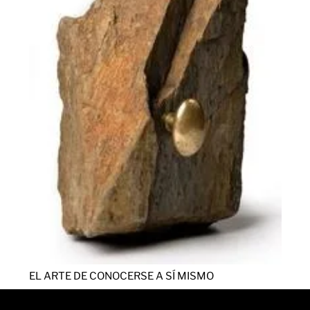
EL ARTE DE CONOCERSE A SÍ MISMO