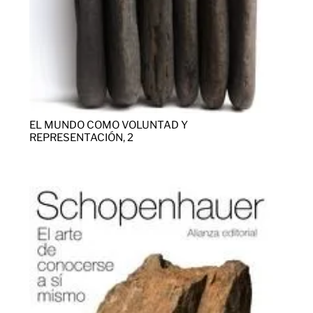
EL MUNDO COMO VOLUNTAD Y
REPRESENTACIÓN, 2