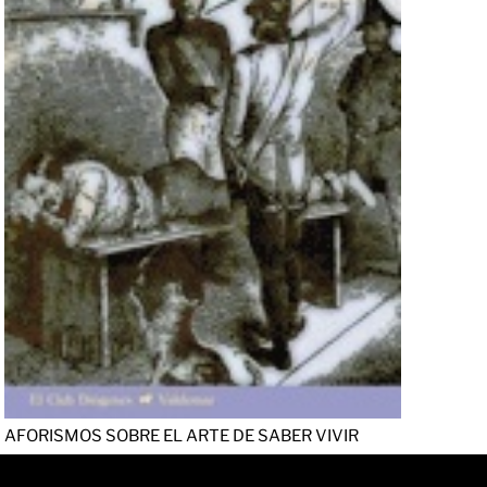
AFORISMOS SOBRE EL ARTE DE SABER VIVIR