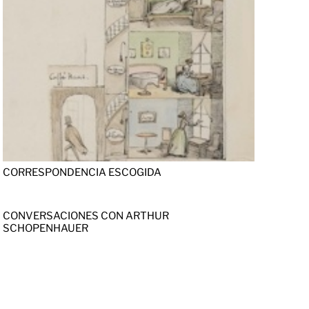
CORRESPONDENCIA ESCOGIDA
CONVERSACIONES CON ARTHUR
SCHOPENHAUER