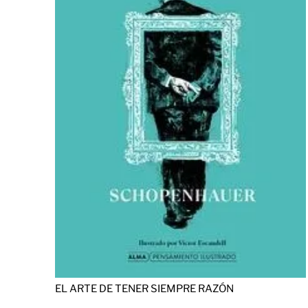
EL ARTE DE TENER SIEMPRE RAZÓN