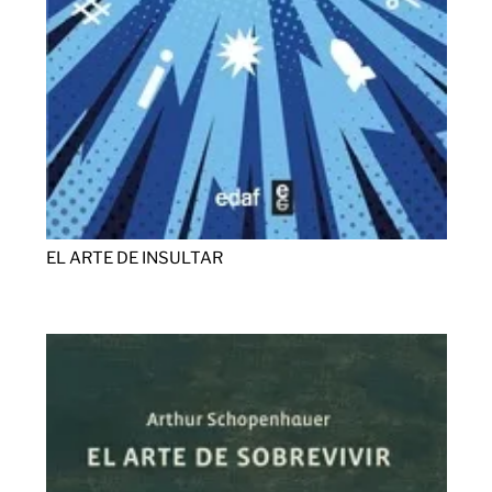
EL ARTE DE INSULTAR