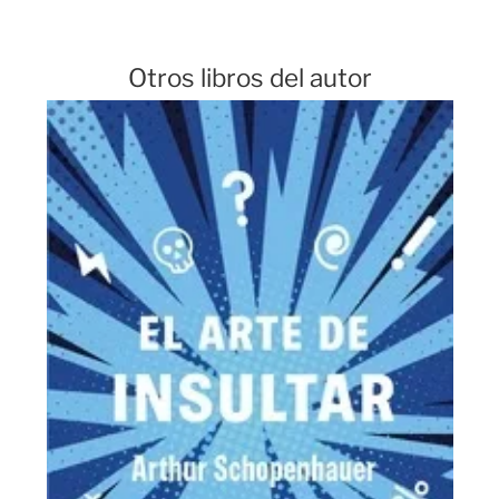
Otros libros del autor