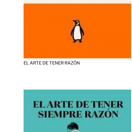
EL ARTE DE TENER RAZÓN