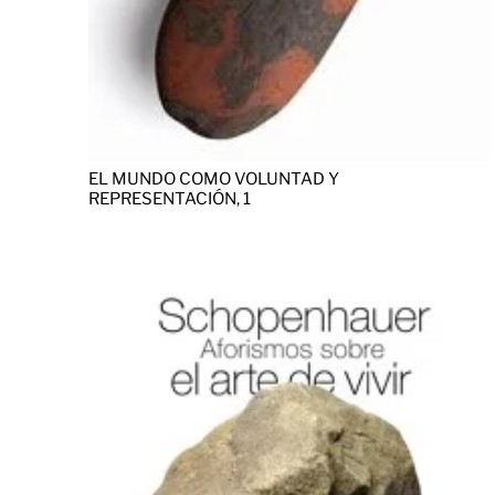
EL MUNDO COMO VOLUNTAD Y
REPRESENTACIÓN, 1