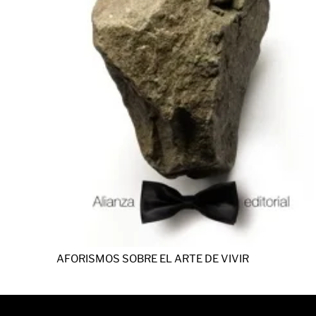
AFORISMOS SOBRE EL ARTE DE VIVIR