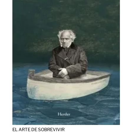
EL ARTE DE SOBREVIVIR