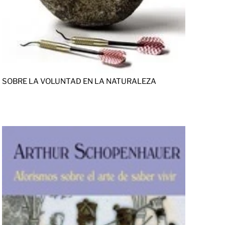
SOBRE LA VOLUNTAD EN LA NATURALEZA