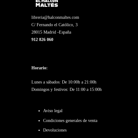
libreria@halconmaltes.com
C/ Fernando el Católico, 3
28015 Madrid -España
912 826 060
Horario:
Lunes a sábados: De 10:00h a 21:00h
Domingos y festivos: De 11:00 a 15:00h
Aviso legal
Condiciones generales de venta
Devoluciones