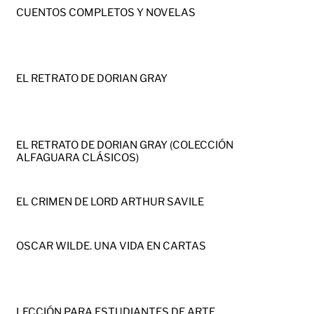
CUENTOS COMPLETOS Y NOVELAS
EL RETRATO DE DORIAN GRAY
EL RETRATO DE DORIAN GRAY (COLECCIÓN
ALFAGUARA CLÁSICOS)
EL CRIMEN DE LORD ARTHUR SAVILE
OSCAR WILDE. UNA VIDA EN CARTAS
LECCIÓN PARA ESTUDIANTES DE ARTE