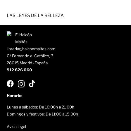
LAS LEYES DE LA BELLEZA
libreria@halconmaltes.com
C/ Fernando el Católico, 3
28015 Madrid -España
912 826 060
Horario:
Lunes a sábados: De 10:00h a 21:00h
Domingos y festivos: De 11:00 a 15:00h
Aviso legal