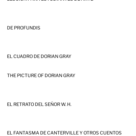
DE PROFUNDIS
EL CUADRO DE DORIAN GRAY
THE PICTURE OF DORIAN GRAY
EL RETRATO DEL SEÑOR W. H.
EL FANTASMA DE CANTERVILLE Y OTROS CUENTOS