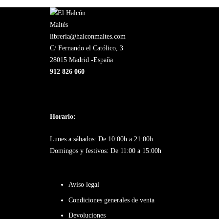
libreria@halconmaltes.com
C/ Fernando el Católico, 3
28015 Madrid -España
912 826 060
Horario:
Lunes a sábados: De 10:00h a 21:00h
Domingos y festivos: De 11:00 a 15:00h
Aviso legal
Condiciones generales de venta
Devoluciones