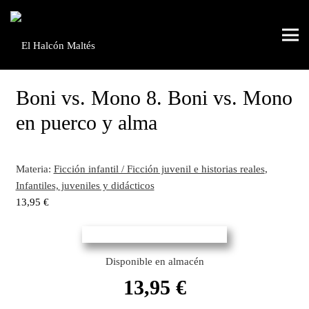
Boni vs. Mono 8. Boni vs. Mono
en puerco y alma
Materia:
Ficción infantil / Ficción juvenil e historias reales
,
Infantiles, juveniles y didácticos
13,95
€
Disponible en almacén
13,95
€