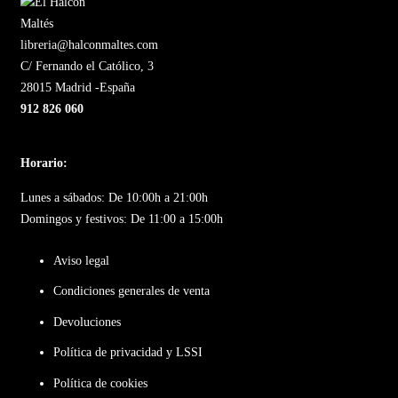
libreria@halconmaltes.com
C/ Fernando el Católico, 3
28015 Madrid -España
912 826 060
Horario:
Lunes a sábados: De 10:00h a 21:00h
Domingos y festivos: De 11:00 a 15:00h
Aviso legal
Condiciones generales de venta
Devoluciones
Política de privacidad y LSSI
Política de cookies