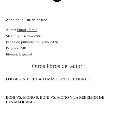
Añadir a la lista de deseos
Autor:
Smart, Jamie
SKU:
9788408322887
Fecha de publicación:
julio 2026
Páginas:
240
Idioma:
Español
Otros libros del autor
LOOSHKIN 1. EL GATO MÁS LOCO DEL MUNDO
BONI VS. MONO 6. BONI VS. MONO Y LA REBELIÓN DE
LAS MÁQUINAS