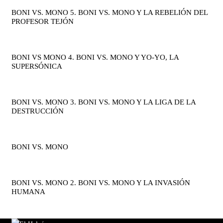
BONI VS. MONO 5. BONI VS. MONO Y LA REBELIÓN DEL
PROFESOR TEJÓN
BONI VS MONO 4. BONI VS. MONO Y YO-YO, LA
SUPERSÓNICA
BONI VS. MONO 3. BONI VS. MONO Y LA LIGA DE LA
DESTRUCCIÓN
BONI VS. MONO
BONI VS. MONO 2. BONI VS. MONO Y LA INVASIÓN
HUMANA