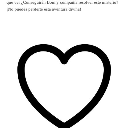
que ver ¿Conseguirán Boni y compañía resolver este misterio?
¡No puedes perderte esta aventura divina!