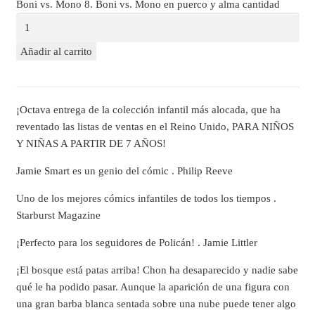
Boni vs. Mono 8. Boni vs. Mono en puerco y alma cantidad
Añadir al carrito
¡Octava entrega de la colección infantil más alocada, que ha
reventado las listas de ventas en el Reino Unido, PARA NIÑOS
Y NIÑAS A PARTIR DE 7 AÑOS!
Jamie Smart es un genio del cómic . Philip Reeve
Uno de los mejores cómics infantiles de todos los tiempos .
Starburst Magazine
¡Perfecto para los seguidores de Policán! . Jamie Littler
¡El bosque está patas arriba! Chon ha desaparecido y nadie sabe
qué le ha podido pasar. Aunque la aparición de una figura con
una gran barba blanca sentada sobre una nube puede tener algo