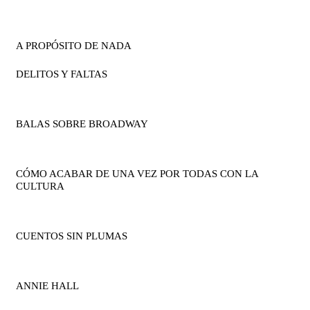
A PROPÓSITO DE NADA
DELITOS Y FALTAS
BALAS SOBRE BROADWAY
CÓMO ACABAR DE UNA VEZ POR TODAS CON LA
CULTURA
CUENTOS SIN PLUMAS
ANNIE HALL