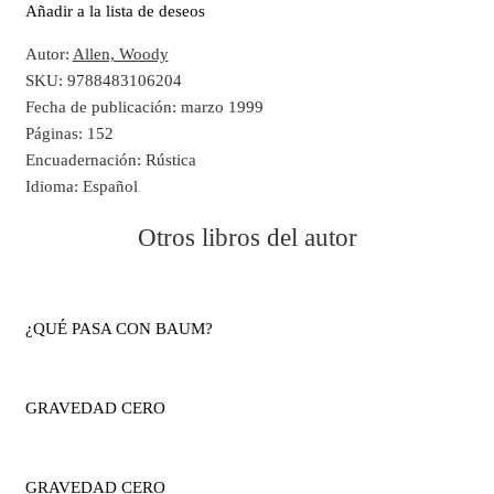
Añadir a la lista de deseos
Autor:
Allen, Woody
SKU:
9788483106204
Fecha de publicación:
marzo 1999
Páginas:
152
Encuadernación:
Rústica
Idioma:
Español
Otros libros del autor
¿QUÉ PASA CON BAUM?
GRAVEDAD CERO
GRAVEDAD CERO