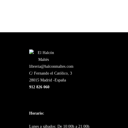
libreria@halconmaltes.com
C/ Fernando el Católico, 3
28015 Madrid -España
912 826 060
Horario:
Lunes a sábados: De 10:00h a 21:00h