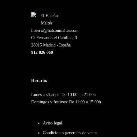
libreria@halconmaltes.com
C/ Fernando el Católico, 3
28015 Madrid -España
912 826 060
Horario:
Lunes a sábados: De 10:00h a 21:00h
Domingos y festivos: De 11:00 a 15:00h
Aviso legal
Condiciones generales de venta