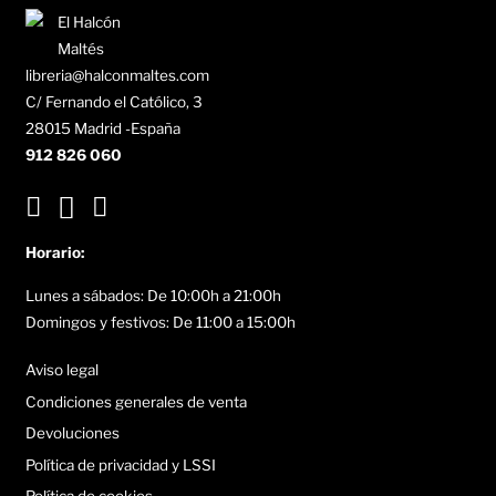
libreria@halconmaltes.com
C/ Fernando el Católico, 3
28015 Madrid -España
912 826 060
Horario:
Lunes a sábados: De 10:00h a 21:00h
Domingos y festivos: De 11:00 a 15:00h
Aviso legal
Condiciones generales de venta
Devoluciones
Política de privacidad y LSSI