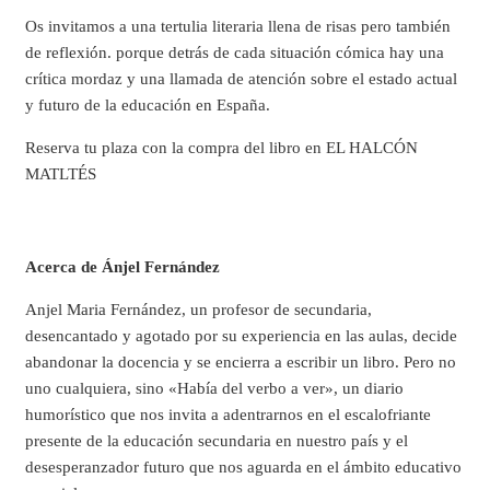
Os invitamos a una tertulia literaria llena de risas pero también
de reflexión. porque detrás de cada situación cómica hay una
crítica mordaz y una llamada de atención sobre el estado actual
y futuro de la educación en España.
Reserva tu plaza con la compra del libro en EL HALCÓN
MATLTÉS
Acerca de Ánjel Fernández
Anjel Maria Fernández, un profesor de secundaria,
desencantado y agotado por su experiencia en las aulas, decide
abandonar la docencia y se encierra a escribir un libro. Pero no
uno cualquiera, sino «Había del verbo a ver», un diario
humorístico que nos invita a adentrarnos en el escalofriante
presente de la educación secundaria en nuestro país y el
desesperanzador futuro que nos aguarda en el ámbito educativo