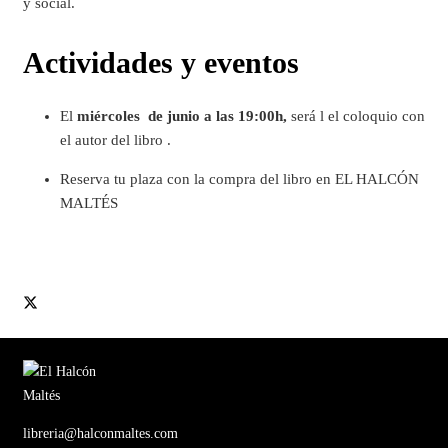
y social.
Actividades y eventos
El
miércoles de junio a las 19:00h,
será l el coloquio con
el autor del libro .
Reserva tu plaza con la compra del libro en EL HALCÓN
MALTÉS
libreria@halconmaltes.com