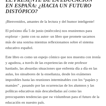
EN ESPAÑA: ¿HACIA UN FUTURO
DISTÓPICO?
¡Bienvenidos, amantes de la lectura y del humor inteligente!
El próximo dÍa 5 de junio (miércoles) nos reuniremos para
explorar – junto con su autor- un libro que promete sacarnos
más de una sonrisa mientras reflexionamos sobre el sistema
educativo español.
Este libro es como un espejo cómico que nos muestra con ironía
y agudeza, a través de las experiencias de este profesor
hastiado, las absurdas situaciones que enfrenta día a día en las
aulas, los sinsabores de la enseñanza, desde los exámenes
imposibles hasta las reuniones interminables con los “papáes y
mamáes” , pasando por las ocurrencias de los alumnos y las
políticas educativas más descabelladas así como las
preocupantes tendencias que sw vislumbran para el futuro de la
educación en nuestro país.