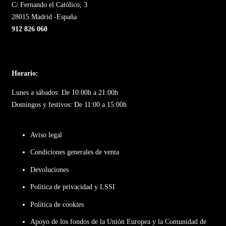
C/ Fernando el Católico, 3
28015 Madrid -España
912 826 060
Horario:
Lunes a sábados: De 10:00h a 21:00h
Domingos y festivos: De 11:00 a 15:00h
Aviso legal
Condiciones generales de venta
Devoluciones
Política de privacidad y LSSI
Política de cookies
Apoyo de los fondos de la Unión Europea y la Comunidad de