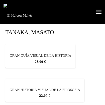
TANAKA, MASATO
GRAN GUÍA VISUAL DE LA HISTORIA
23,00
€
GRAN HISTORIA VISUAL DE LA FILOSOFÍA
22,00
€