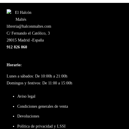
libreria@halconmaltes.com
C/ Fernando el Católico, 3
28015 Madrid -España
912 826 060
Horario:
Lunes a sábados: De 10:00h a 21:00h
Domingos y festivos: De 11:00 a 15:00h
Aviso legal
Condiciones generales de venta
Devoluciones
Política de privacidad y LSSI