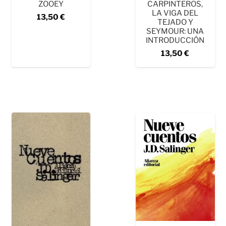
ZOOEY
CARPINTEROS,
LA VIGA DEL
13,50
€
TEJADO Y
SEYMOUR: UNA
INTRODUCCIÓN
13,50
€