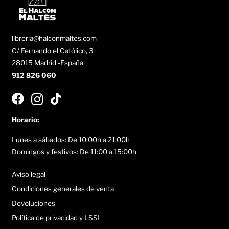
libreria@halconmaltes.com
C/ Fernando el Católico, 3
28015 Madrid -España
912 826 060
Horario:
Lunes a sábados: De 10:00h a 21:00h
Domingos y festivos: De 11:00 a 15:00h
Aviso legal
Condiciones generales de venta
Devoluciones
Política de privacidad y LSSI