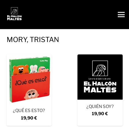
MORY, TRISTAN
¿QUIÉN SOY?
¿QUÉ ES ESTO?
19,90
€
19,90
€