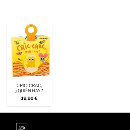
CRIC-CRAC,
¿QUIÉN HAY?
19,90
€