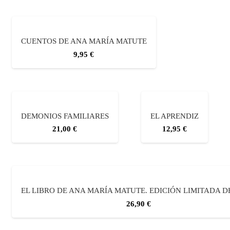
CUENTOS DE ANA MARÍA MATUTE
9,95
€
DEMONIOS FAMILIARES
EL APRENDIZ
21,00
€
12,95
€
EL LIBRO DE ANA MARÍA MATUTE. EDICIÓN LIMITADA D
26,90
€