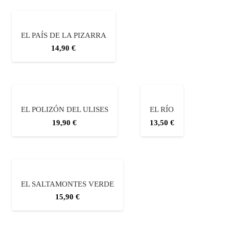
EL PAÍS DE LA PIZARRA
14,90
€
EL POLIZÓN DEL ULISES
EL RÍO
19,90
€
13,50
€
EL SALTAMONTES VERDE
15,90
€