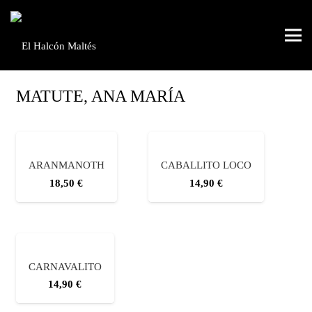
MATUTE, ANA MARÍA
ARANMANOTH
CABALLITO LOCO
18,50
€
14,90
€
CARNAVALITO
14,90
€