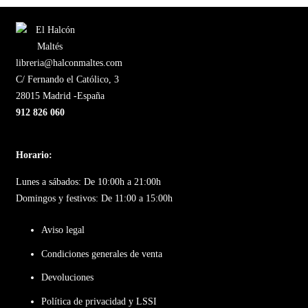
libreria@halconmaltes.com
C/ Fernando el Católico, 3
28015 Madrid -España
912 826 060
Horario:
Lunes a sábados: De 10:00h a 21:00h
Domingos y festivos: De 11:00 a 15:00h
Aviso legal
Condiciones generales de venta
Devoluciones
Política de privacidad y LSSI