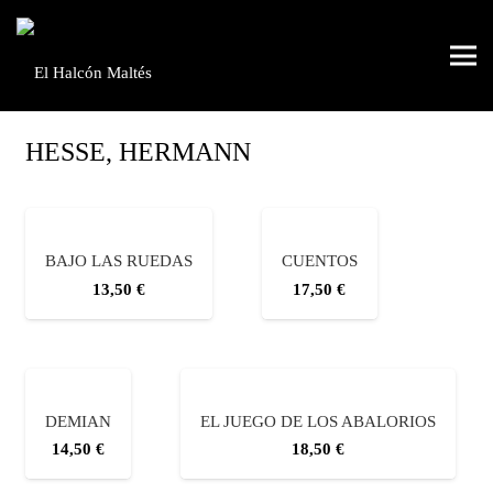
HESSE, HERMANN
BAJO LAS RUEDAS
CUENTOS
13,50
€
17,50
€
DEMIAN
EL JUEGO DE LOS ABALORIOS
14,50
€
18,50
€