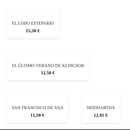
EL LOBO ESTEPARIO
15,50
€
EL ÚLTIMO VERANO DE KLINGSOR
12,50
€
SAN FRANCISCO DE AS¡S
SIDDHARTHA
11,50
€
12,95
€