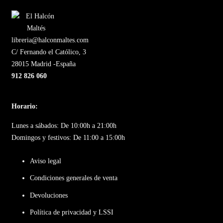
libreria@halconmaltes.com
C/ Fernando el Católico, 3
28015 Madrid -España
912 826 060
Horario:
Lunes a sábados: De 10:00h a 21:00h
Domingos y festivos: De 11:00 a 15:00h
Aviso legal
Condiciones generales de venta
Devoluciones
Política de privacidad y LSSI