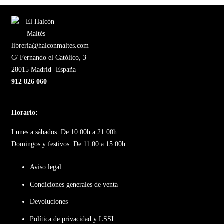
libreria@halconmaltes.com
C/ Fernando el Católico, 3
28015 Madrid -España
912 826 060
Horario:
Lunes a sábados: De 10:00h a 21:00h
Domingos y festivos: De 11:00 a 15:00h
Aviso legal
Condiciones generales de venta
Devoluciones
Política de privacidad y LSSI