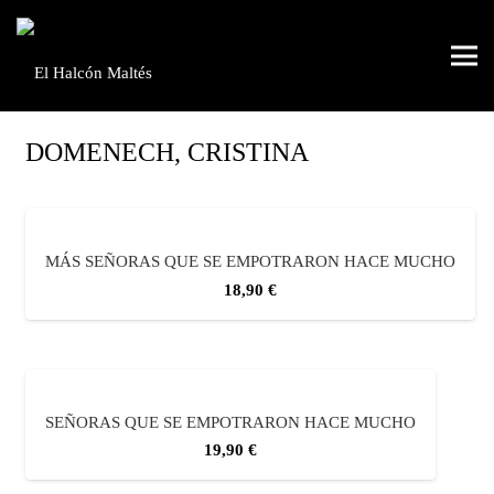
DOMENECH, CRISTINA
MÁS SEÑORAS QUE SE EMPOTRARON HACE MUCHO
18,90
€
SEÑORAS QUE SE EMPOTRARON HACE MUCHO
19,90
€