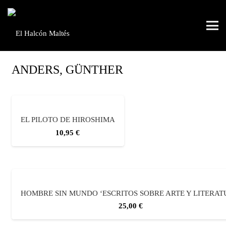
ANDERS, GÜNTHER
EL PILOTO DE HIROSHIMA
10,95
€
HOMBRE SIN MUNDO ‘ESCRITOS SOBRE ARTE Y LITERAT
25,00
€