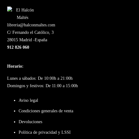
libreria@halconmaltes.com
C/ Fernando el Católico, 3
28015 Madrid -España
912 826 060
Horario:
Lunes a sábados: De 10:00h a 21:00h
Domingos y festivos: De 11:00 a 15:00h
Aviso legal
Condiciones generales de venta
Devoluciones
Política de privacidad y LSSI