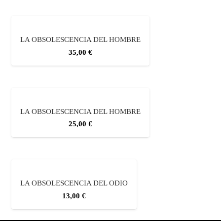
LA OBSOLESCENCIA DEL HOMBRE
35,00
€
LA OBSOLESCENCIA DEL HOMBRE
25,00
€
LA OBSOLESCENCIA DEL ODIO
13,00
€