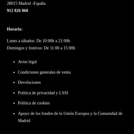
28015 Madrid -España
912 826 060
Horario:
Lunes a sábados: De 10:00h a 21:00h
Domingos y festivos: De 11:00 a 15:00h
Aviso legal
Condiciones generales de venta
Devoluciones
Política de privacidad y LSSI
Política de cookies
Apoyo de los fondos de la Unión Europea y la Comunidad de
Madrid