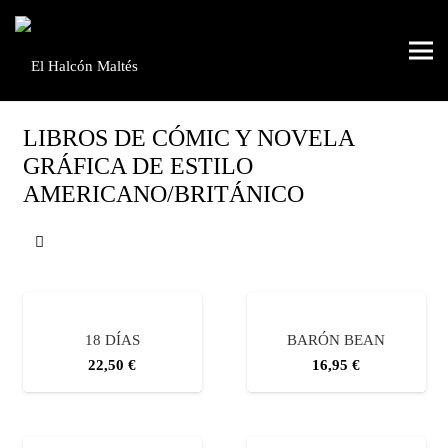
Búsqueda de productos
LIBROS DE CÓMIC Y NOVELA
GRÁFICA DE ESTILO
AMERICANO/BRITÁNICO
18 DÍAS
BARÓN BEAN
22,50
€
16,95
€